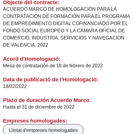
Objecte del contracte:
ACUERDO MARCO DE HOMOLOGACIÓN PARA LA
CONTRATACIÓN DE FORMACIÓN PARA EL PROGRAMA
DE EMPREDIMIENTO DIGITAL COFINANCIADO POR EL
FONDO SOCIAL EUROPEO Y LA CÁMARA OFICIAL DE
COMERCIO, INDUSTRIA, SERVICIOS Y NAVEGACION
DE VALENCIA. 2022
Acord d'Homologació:
Mesa de contratación de 18 de febrero de 2022
Data de publicació de l'Homologació:
18/02/2022
Plazo de duración Acuerdo Marco.
Hasta el 31 de diciembre de 2022
Empreses homologades:
Llistat d'empreses homologades