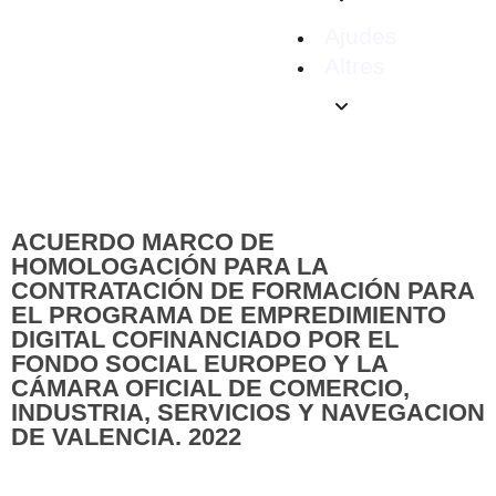
Ajudes
Altres
ACUERDO MARCO DE
HOMOLOGACIÓN PARA LA
CONTRATACIÓN DE FORMACIÓN PARA
EL PROGRAMA DE EMPREDIMIENTO
DIGITAL COFINANCIADO POR EL
FONDO SOCIAL EUROPEO Y LA
CÁMARA OFICIAL DE COMERCIO,
INDUSTRIA, SERVICIOS Y NAVEGACION
DE VALENCIA. 2022