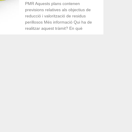
PMR Aquests plans contenen
previsions relatives als objectius de
reducció i valorització de residus
perillosos Més informació Qui ha de
realitzar aquest tràmit? En què