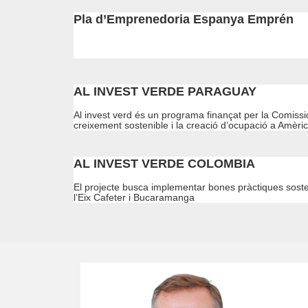
Pla d’Emprenedoria Espanya Emprén
AL INVEST VERDE PARAGUAY
Al invest verd és un programa finançat per la Comiss
creixement sostenible i la creació d’ocupació a Amèric
AL INVEST VERDE COLOMBIA
El projecte busca implementar bones pràctiques soste
l’Eix Cafeter i Bucaramanga