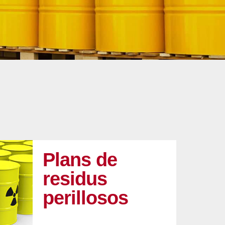
Plans de
residus
perillosos