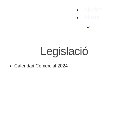
Ajudes
Altres
Legislació
Calendari Comercial 2024