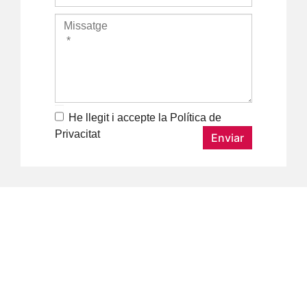
He llegit i accepte la
Política de
Privacitat