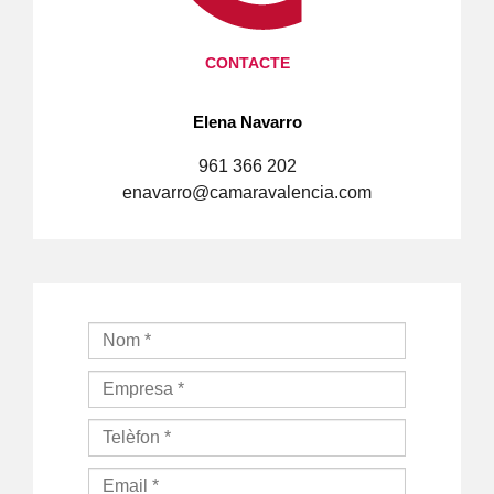
CONTACTE
Elena Navarro
961 366 202
enavarro@camaravalencia.com