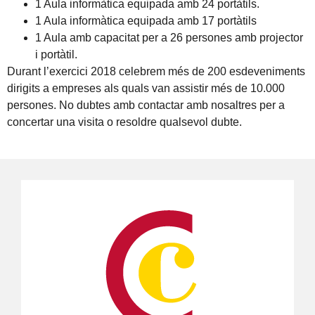
1 Aula informàtica equipada amb 24 portàtils.
1 Aula informàtica equipada amb 17 portàtils
1 Aula amb capacitat per a 26 persones amb projector
i portàtil.
Durant l’exercici 2018 celebrem més de 200 esdeveniments
dirigits a empreses als quals van assistir més de 10.000
persones. No dubtes amb contactar amb nosaltres per a
concertar una visita o resoldre qualsevol dubte.