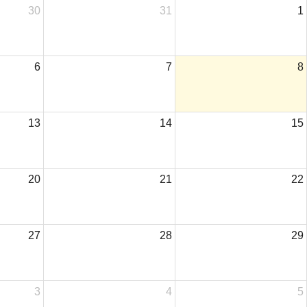
30
31
1
6
7
8
13
14
15
20
21
22
27
28
29
3
4
5