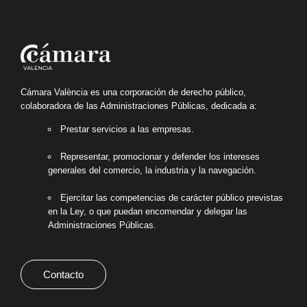
Cámara València es una corporación de derecho público,
colaboradora de las Administraciones Públicas, dedicada a:
Prestar servicios a las empresas.
Representar, promocionar y defender los intereses
generales del comercio, la industria y la navegación.
Ejercitar las competencias de carácter público previstas
en la Ley, o que puedan encomendar y delegar las
Administraciones Públicas.
Contacto