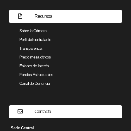
Recursos
Sobre la Cámara
Perfil del contratante
Transparencia
Precio mesa citricos
Enlaces de Interés
Fondos Estructurales
Canal de Denuncia
Contacto
Sede Central