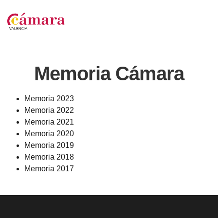
Memoria Cámara
Memoria 2023
Memoria 2022
Memoria 2021
Memoria 2020
Memoria 2019
Memoria 2018
Memoria 2017