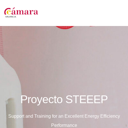
Proyecto STEEEP
Support and Training for an Excellent Energy Efficiency
Performance