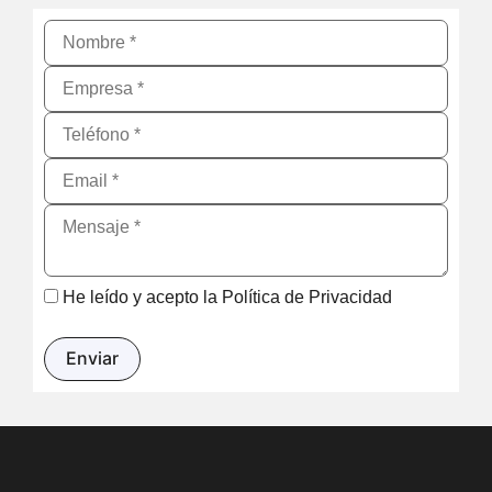
He leído y acepto la
Política de Privacidad