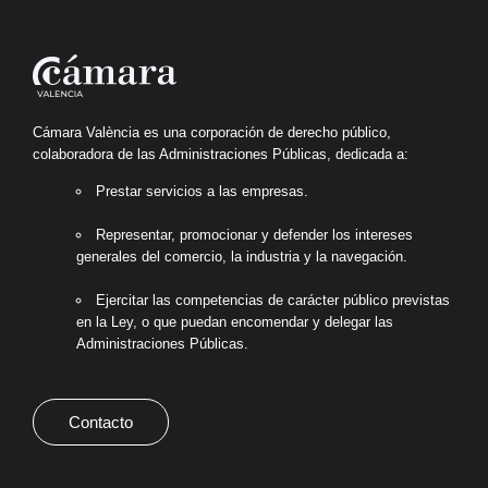
Cámara València es una corporación de derecho público,
colaboradora de las Administraciones Públicas, dedicada a:
Prestar servicios a las empresas.
Representar, promocionar y defender los intereses
generales del comercio, la industria y la navegación.
Ejercitar las competencias de carácter público previstas
en la Ley, o que puedan encomendar y delegar las
Administraciones Públicas.
Contacto