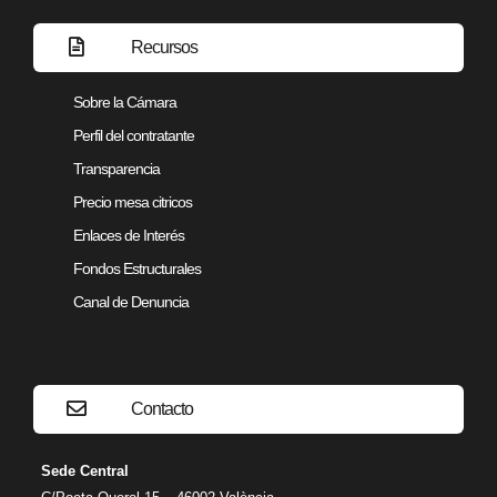
Recursos
Sobre la Cámara
Perfil del contratante
Transparencia
Precio mesa citricos
Enlaces de Interés
Fondos Estructurales
Canal de Denuncia
Contacto
Sede Central