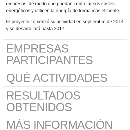
empresas, de modo que puedan controlar sus costes
energéticos y utilicen la energía de forma más eficiente. ​
El proyecto comenzó su actividad en septiembre de 2014
y se desarrollará hasta 2017.​​
EMPRESAS
PARTICIPANTES
QUÉ ACTIVIDADES
RESULTADOS
OBTENIDOS
MÁS INFORMACIÓN