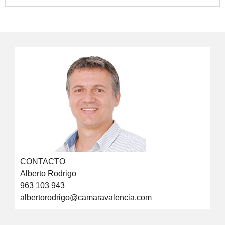
CONTACTO
Alberto Rodrigo
963 103 943
albertorodrigo@camaravalencia.com