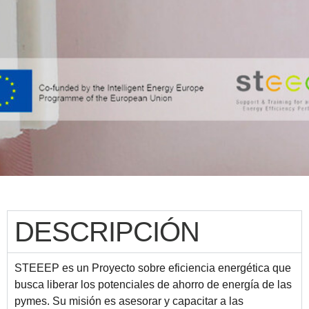
DESCRIPCIÓN
STEEEP es un Proyecto sobre eficiencia energética que
busca liberar los potenciales de ahorro de energía de las
pymes. Su misión es asesorar y capacitar a las