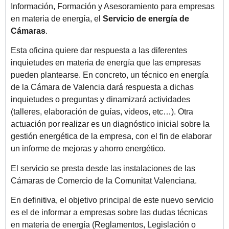
Información, Formación y Asesoramiento para empresas
en materia de energía, el
Servicio de energía de
Cámaras
.
Esta oficina quiere dar respuesta a las diferentes
inquietudes en materia de energía que las empresas
pueden plantearse. En concreto, un técnico en energía
de la Cámara de Valencia dará respuesta a dichas
inquietudes o preguntas y dinamizará actividades
(talleres, elaboración de guías, videos, etc…). Otra
actuación por realizar es un diagnóstico inicial sobre la
gestión energética de la empresa, con el fin de elaborar
un informe de mejoras y ahorro energético.
El servicio se presta desde las instalaciones de las
Cámaras de Comercio de la Comunitat Valenciana.
En definitiva, el objetivo principal de este nuevo servicio
es el de informar a empresas sobre las dudas técnicas
en materia de energía (Reglamentos, Legislación o