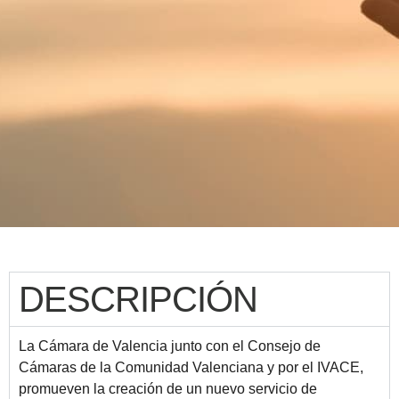
DESCRIPCIÓN
La Cámara de Valencia junto con el Consejo de
Cámaras de la Comunidad Valenciana y por el IVACE,
promueven la creación de un nuevo servicio de