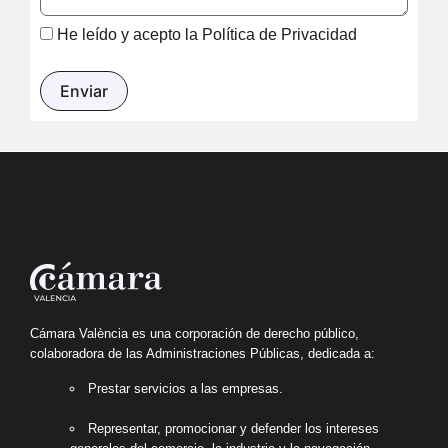
He leído y acepto la
Política de Privacidad
Cámara València es una corporación de derecho público,
colaboradora de las Administraciones Públicas, dedicada a:
Prestar servicios a las empresas.
Representar, promocionar y defender los intereses