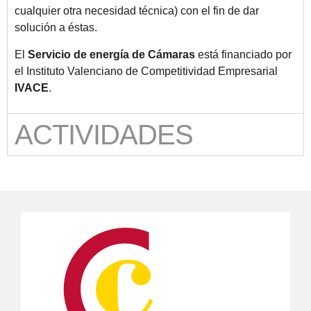
cualquier otra necesidad técnica) con el fin de dar
solución a éstas.
El
Servicio de energía de Cámaras
está financiado por
el Instituto Valenciano de Competitividad Empresarial
IVACE
.
ACTIVIDADES