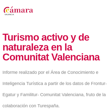
Turismo activo y de
naturaleza en la
Comunitat Valenciana
Informe realizado por el Área de Conocimiento e
Inteligencia Turística a partir de los datos de Frontur-
Egatur y Familitur- Comunitat Valenciana, fruto de la
colaboración con Turespaña.