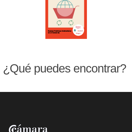
¿Qué puedes encontrar?