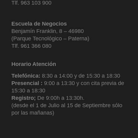
Tlf. 963 103 900
Escuela de Negocios
Benjamín Franklin, 8 – 46980
(Parque Tecnológico – Paterna)
Tlf. 961 366 080
Horario Atención
Telefónica:
8:30 a 14:00 y de 15:30 a 18:30
Presencial :
9:00 a 13:30 y con cita previa de
15:30 a 18:30
Registro;
De 9:00h a 13:30h.
(desde el 1 de Julio al 15 de Septiembre sólo
por las mañanas)