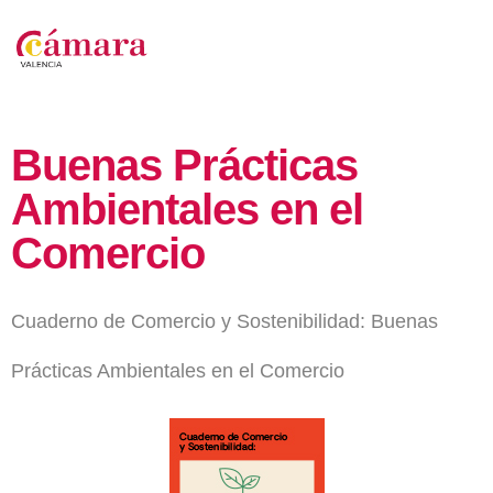
Buenas Prácticas
Ambientales en el
Comercio
Cuaderno de Comercio y Sostenibilidad: Buenas
Prácticas Ambientales en el Comercio