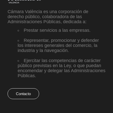
Cámara València es una corporación de
derecho público, colaboradora de las
Administraciones Públicas, dedicada a:
Prestar servicios a las empresas.
Representar, promocionar y defender
los intereses generales del comercio, la
industria y la navegación.
Ejercitar las competencias de carácter
público previstas en la Ley, o que puedan
encomendar y delegar las Administraciones
Públicas.
Contacto