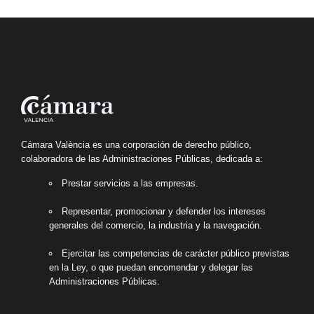
Cámara València es una corporación de derecho público,
colaboradora de las Administraciones Públicas, dedicada a:
Prestar servicios a las empresas.
Representar, promocionar y defender los intereses
generales del comercio, la industria y la navegación.
Ejercitar las competencias de carácter público previstas
en la Ley, o que puedan encomendar y delegar las
Administraciones Públicas.