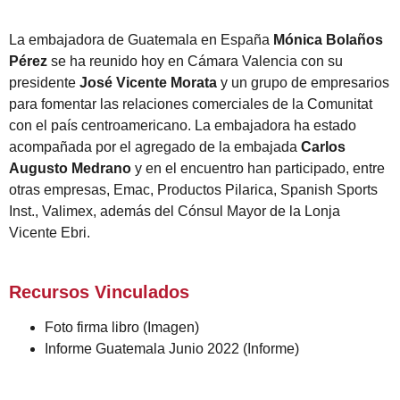
La embajadora de Guatemala en España
Mónica Bolaños
Pérez
se ha reunido hoy en Cámara Valencia con su
presidente
José Vicente Morata
y un grupo de empresarios
para fomentar las relaciones comerciales de la Comunitat
con el país centroamericano. La embajadora ha estado
acompañada por el agregado de la embajada
Carlos
Augusto Medrano
y en el encuentro han participado, entre
otras empresas, Emac, Productos Pilarica, Spanish Sports
Inst., Valimex, además del Cónsul Mayor de la Lonja
Vicente Ebri.
Recursos Vinculados
Foto firma libro
(Imagen)
Informe Guatemala Junio 2022
(Informe)