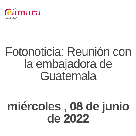
Fotonoticia: Reunión con
la embajadora de
Guatemala
miércoles , 08 de junio
de 2022