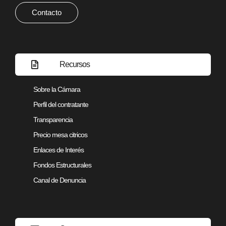
Contacto
Recursos
Sobre la Cámara
Perfil del contratante
Transparencia
Precio mesa citricos
Enlaces de Interés
Fondos Estructurales
Canal de Denuncia