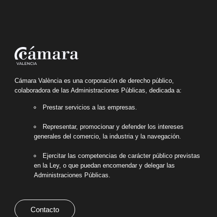
Cámara València es una corporación de derecho público,
colaboradora de las Administraciones Públicas, dedicada a:
Prestar servicios a las empresas.
Representar, promocionar y defender los intereses
generales del comercio, la industria y la navegación.
Ejercitar las competencias de carácter público previstas
en la Ley, o que puedan encomendar y delegar las
Administraciones Públicas.
Contacto