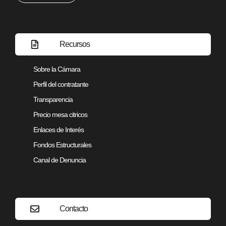
Recursos
Sobre la Cámara
Perfil del contratante
Transparencia
Precio mesa citricos
Enlaces de Interés
Fondos Estructurales
Canal de Denuncia
Contacto