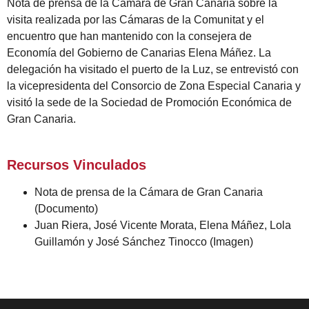
Nota de prensa de la Cámara de Gran Canaria sobre la
visita realizada por las Cámaras de la Comunitat y el
encuentro que han mantenido con la consejera de
Economía del Gobierno de Canarias Elena Máñez. La
delegación ha visitado el puerto de la Luz, se entrevistó con
la vicepresidenta del Consorcio de Zona Especial Canaria y
visitó la sede de la Sociedad de Promoción Económica de
Gran Canaria.
Recursos Vinculados
Nota de prensa de la Cámara de Gran Canaria
(Documento)
Juan Riera, José Vicente Morata, Elena Máñez, Lola
Guillamón y José Sánchez Tinocco
(Imagen)