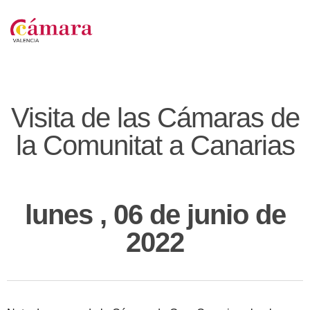
Visita de las Cámaras de
la Comunitat a Canarias
lunes , 06 de junio de
2022