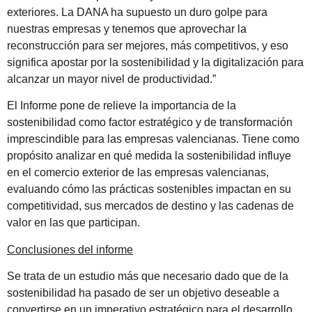
exteriores. La DANA ha supuesto un duro golpe para
nuestras empresas y tenemos que aprovechar la
reconstrucción para ser mejores, más competitivos, y eso
significa apostar por la sostenibilidad y la digitalización para
alcanzar un mayor nivel de productividad.”
El Informe pone de relieve la importancia de la
sostenibilidad como factor estratégico y de transformación
imprescindible para las empresas valencianas. Tiene como
propósito analizar en qué medida la sostenibilidad influye
en el comercio exterior de las empresas valencianas,
evaluando cómo las prácticas sostenibles impactan en su
competitividad, sus mercados de destino y las cadenas de
valor en las que participan.
Conclusiones del informe
Se trata de un estudio más que necesario dado que de la
sostenibilidad ha pasado de ser un objetivo deseable a
convertirse en un imperativo estratégico para el desarrollo