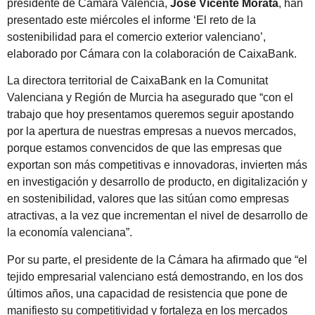
presidente de Cámara Valencia,
José Vicente Morata
, han
presentado este miércoles el informe ‘El reto de la
sostenibilidad para el comercio exterior valenciano’,
elaborado por Cámara con la colaboración de CaixaBank.
La directora territorial de CaixaBank en la Comunitat
Valenciana y Región de Murcia ha asegurado que “con el
trabajo que hoy presentamos queremos seguir apostando
por la apertura de nuestras empresas a nuevos mercados,
porque estamos convencidos de que las empresas que
exportan son más competitivas e innovadoras, invierten más
en investigación y desarrollo de producto, en digitalización y
en sostenibilidad, valores que las sitúan como empresas
atractivas, a la vez que incrementan el nivel de desarrollo de
la economía valenciana”.
Por su parte, el presidente de la Cámara ha afirmado que “el
tejido empresarial valenciano está demostrando, en los dos
últimos años, una capacidad de resistencia que pone de
manifiesto su competitividad y fortaleza en los mercados