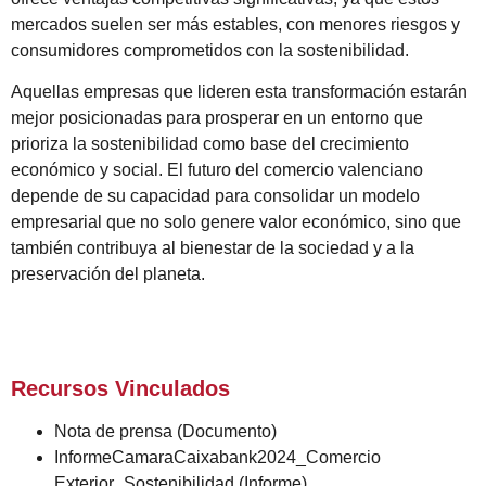
mercados suelen ser más estables, con menores riesgos y
consumidores comprometidos con la sostenibilidad.
Aquellas empresas que lideren esta transformación es­tarán
mejor posicionadas para prosperar en un entorno que
prioriza la sostenibilidad como base del crecimiento
económico y social. El futuro del comercio valenciano
depende de su capacidad para consolidar un modelo
empresarial que no solo genere valor económico, sino que
también contribuya al bienestar de la sociedad y a la
preservación del planeta.
Recursos Vinculados
Nota de prensa
(Documento)
InformeCamaraCaixabank2024_Comercio
Exterior_Sostenibilidad
(Informe)