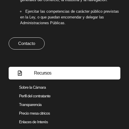
Ejercitar las competencias de carácter público previstas
en la Ley, o que puedan encomendar y delegar las
Administraciones Públicas.
Contacto
Recursos
Sobre la Cámara
Perfil del contratante
Transparencia
Precio mesa citricos
Enlaces de Interés