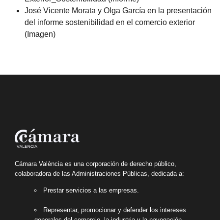
José Vicente Morata y Olga García en la presentación
del informe sostenibilidad en el comercio exterior
(Imagen)
Cámara València es una corporación de derecho público,
colaboradora de las Administraciones Públicas, dedicada a:
Prestar servicios a las empresas.
Representar, promocionar y defender los intereses
generales del comercio, la industria y la navegación.