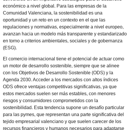
económico a nivel global. Para las empresas de la
Comunidad Valenciana, la sostenibilidad es una
oportunidad y un reto en un contexto en el que las
regulaciones y normativas, especialmente a nivel europeo,
avanzan hacia un modelo más transparente y estandarizado
en torno a criterios ambientales, sociales y de gobernanza
(ESG).
El comercio internacional tiene el potencial de actuar como
un motor de desarrollo sostenible, siempre que se alinee
con los Objetivos de Desarrollo Sostenible (ODS) y la
Agenda 2030. Acceder a los mercados con altos índices
ODS ofrece ventajas competitivas significativas, ya que
estos mercados suelen ser más estables, con menores
riesgos y consumidores comprometidos con la
sostenibilidad. Esta tendencia supone un desafío particular
para las pymes, que representan una parte significativa del
tejido empresarial valenciano y que suelen carecer de los
recursos financieros y humanos necesarios para adaptarse