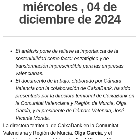
miércoles , 04 de
diciembre de 2024
El análisis pone de relieve la importancia de la
sostenibilidad como factor estratégico y de
transformación imprescindible para las empresas
valencianas.
El documento de trabajo, elaborado por Cámara
Valencia con la colaboración de CaixaBank, ha sido
presentado por la directora territorial de CaixaBank en
la Comunitat Valenciana y Región de Murcia, Olga
García, y el presidente de Cámara Valencia, José
Vicente Morata.
La directora territorial de CaixaBank en la Comunitat
Valenciana y Región de Murcia
, Olga García,
y el