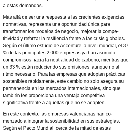
a estas demandas.
Más allá de ser una respuesta a las crecientes exigen­cias
normativas, representa una oportunidad única para
transformar los modelos de negocio, mejorar la compe­
titividad y reforzar la resiliencia frente a las crisis glo­bales.
Según el último estudio de Accenture, a nivel mundial, el 37
% de las principales 2.000 empresas ya han asumido
compromisos hacia la neutra­lidad de carbono, mientras que
un 33 % están reducien­do sus emisiones, aunque no al
ritmo necesario. Para las empresas que adopten prácticas
sostenibles rápi­damente, este cambio no solo asegura su
permanencia en los mercados internacionales, sino que
también les proporciona una ventaja competitiva
significativa frente a aquellas que no se adapten.
En este contexto, las empresas valencianas han co­
menzado a integrar la sostenibilidad en sus estrategias.
Según el Pacto Mundial, cerca de la mitad de estas