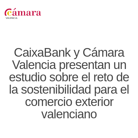
CaixaBank y Cámara
Valencia presentan un
estudio sobre el reto de
la sostenibilidad para el
comercio exterior
valenciano