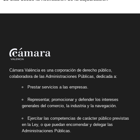
Cámara València es una corporación de derecho público,
colaboradora de las Administraciones Públicas, dedicada a:
Prestar servicios a las empresas.
Representar, promocionar y defender los intereses
generales del comercio, la industria y la navegación.
Ejercitar las competencias de carácter público previstas
en la Ley, o que puedan encomendar y delegar las
Administraciones Públicas.