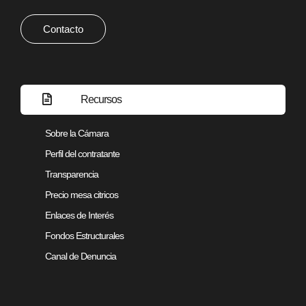
Contacto
Recursos
Sobre la Cámara
Perfil del contratante
Transparencia
Precio mesa citricos
Enlaces de Interés
Fondos Estructurales
Canal de Denuncia