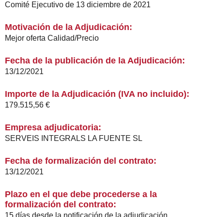
Comité Ejecutivo de 13 diciembre de 2021
Motivación de la Adjudicación:
Mejor oferta Calidad/Precio
Fecha de la publicación de la Adjudicación:
13/12/2021
Importe de la Adjudicación (IVA no incluido):
179.515,56 €
Empresa adjudicatoria:
SERVEIS INTEGRALS LA FUENTE SL
Fecha de formalización del contrato:
13/12/2021
Plazo en el que debe procederse a la
formalización del contrato:
15 días desde la notificación de la adjudicación