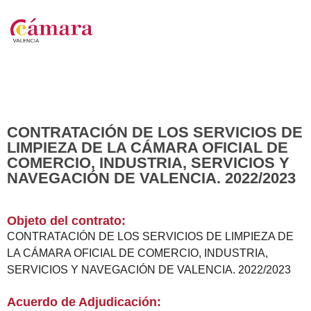
CONTRATACIÓN DE LOS SERVICIOS DE
LIMPIEZA DE LA CÁMARA OFICIAL DE
COMERCIO, INDUSTRIA, SERVICIOS Y
NAVEGACIÓN DE VALENCIA. 2022/2023
Objeto del contrato:
CONTRATACIÓN DE LOS SERVICIOS DE LIMPIEZA DE
LA CÁMARA OFICIAL DE COMERCIO, INDUSTRIA,
SERVICIOS Y NAVEGACIÓN DE VALENCIA. 2022/2023
Acuerdo de Adjudicación: