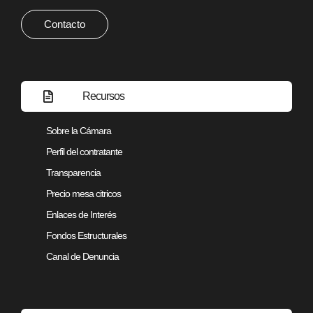
Contacto
Recursos
Sobre la Cámara
Perfil del contratante
Transparencia
Precio mesa citricos
Enlaces de Interés
Fondos Estructurales
Canal de Denuncia