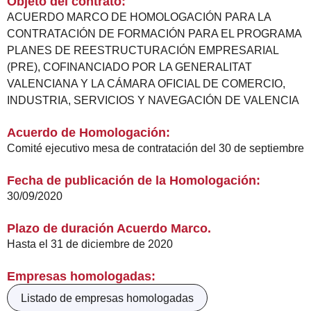
Objeto del contrato:
ACUERDO MARCO DE HOMOLOGACIÓN PARA LA
CONTRATACIÓN DE FORMACIÓN PARA EL PROGRAMA
PLANES DE REESTRUCTURACIÓN EMPRESARIAL
(PRE), COFINANCIADO POR LA GENERALITAT
VALENCIANA Y LA CÁMARA OFICIAL DE COMERCIO,
INDUSTRIA, SERVICIOS Y NAVEGACIÓN DE VALENCIA
Acuerdo de Homologación:
Comité ejecutivo mesa de contratación del 30 de septiembre
Fecha de publicación de la Homologación:
30/09/2020
Plazo de duración Acuerdo Marco.
Hasta el 31 de diciembre de 2020
Empresas homologadas:
Listado de empresas homologadas