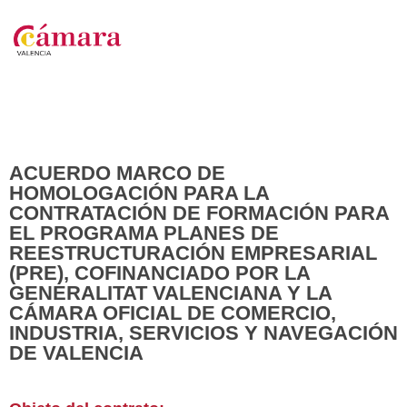
ACUERDO MARCO DE
HOMOLOGACIÓN PARA LA
CONTRATACIÓN DE FORMACIÓN PARA
EL PROGRAMA PLANES DE
REESTRUCTURACIÓN EMPRESARIAL
(PRE), COFINANCIADO POR LA
GENERALITAT VALENCIANA Y LA
CÁMARA OFICIAL DE COMERCIO,
INDUSTRIA, SERVICIOS Y NAVEGACIÓN
DE VALENCIA