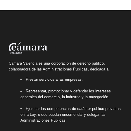
Cámara València es una corporación de derecho público,
colaboradora de las Administraciones Públicas, dedicada a:
Prestar servicios a las empresas.
Representar, promocionar y defender los intereses
generales del comercio, la industria y la navegación.
Ejercitar las competencias de carácter público previstas
en la Ley, o que puedan encomendar y delegar las
Administraciones Públicas.