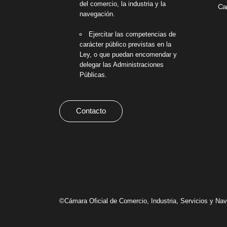
del comercio, la industria y la
Can
navegación.
Ejercitar las competencias de
carácter público previstas en la
Ley, o que puedan encomendar y
delegar las Administraciones
Públicas.
Contacto
©Cámara Oficial de Comercio, Industria, Servicios y N