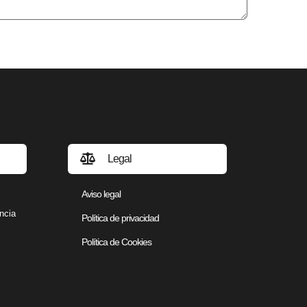
Legal
Aviso legal
ncia
Política de privacidad
Política de Cookies