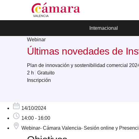
Internacional
Webinar
Últimas novedades de In
Plan de innovación y sostenibilidad comercial 202
2 h
Gratuito
Inscripción
14/10/2024
14:00 - 16:00
Webinar- Cámara Valencia- Sesión online y Presencia