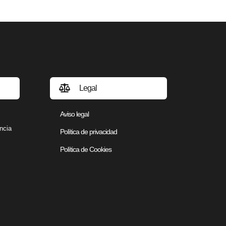
Legal
Aviso legal
ncia
Política de privacidad
Política de Cookies