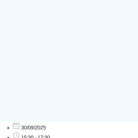
30/09/2025
15:30 - 17:30