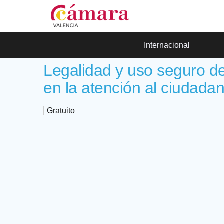
Internacional
Legalidad y uso seguro 
en la atención al ciudada
Gratuito