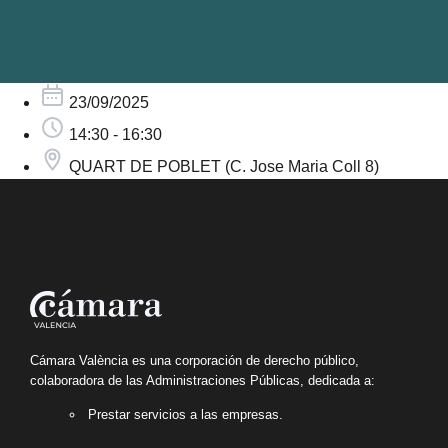
23/09/2025
14:30 - 16:30
QUART DE POBLET (C. Jose Maria Coll 8)
Cámara València es una corporación de derecho público,
colaboradora de las Administraciones Públicas, dedicada a:
Prestar servicios a las empresas.