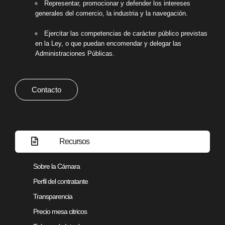
Representar, promocionar y defender los intereses
generales del comercio, la industria y la navegación.
Ejercitar las competencias de carácter público previstas
en la Ley, o que puedan encomendar y delegar las
Administraciones Públicas.
Contacto
Recursos
Sobre la Cámara
Perfil del contratante
Transparencia
Precio mesa citricos