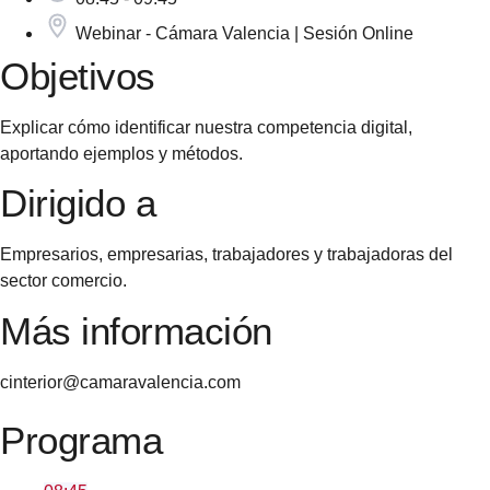
Webinar - Cámara Valencia | Sesión Online
Objetivos
Explicar cómo identificar nuestra competencia digital,
aportando ejemplos y métodos.
Dirigido a
Empresarios, empresarias, trabajadores y trabajadoras del
sector comercio.
Más información
cinterior@camaravalencia.com
Programa