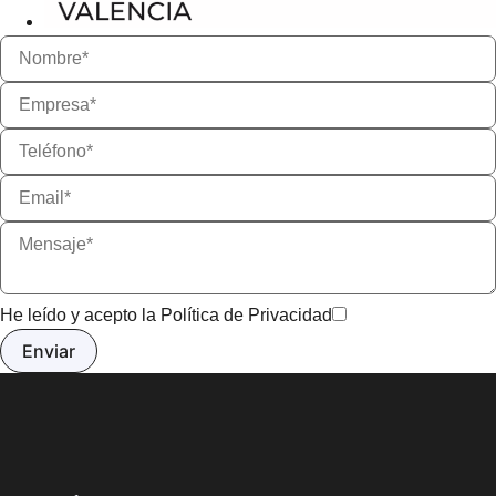
He leído y acepto la
Política de Privacidad