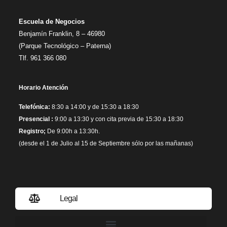
Escuela de Negocios
Benjamín Franklin, 8 – 46980
(Parque Tecnológico – Paterna)
Tlf. 961 366 080
Horario Atención
Telefónica:
8:30 a 14:00 y de 15:30 a 18:30
Presencial :
9:00 a 13:30 y con cita previa de 15:30 a 18:30
Registro;
De 9:00h a 13:30h.
(desde el 1 de Julio al 15 de Septiembre sólo por las mañanas)
Legal