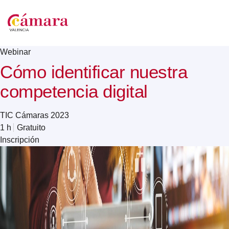
Webinar
Cómo identificar nuestra
competencia digital
TIC Cámaras 2023
1 h
Gratuito
Inscripción