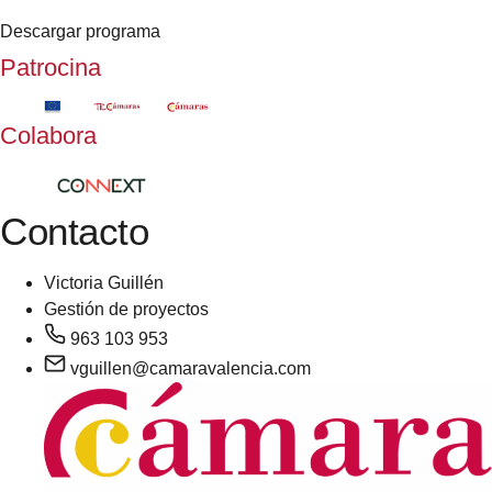
Descargar programa
Patrocina
Colabora
Contacto
Victoria Guillén
Gestión de proyectos
963 103 953
vguillen@camaravalencia.com