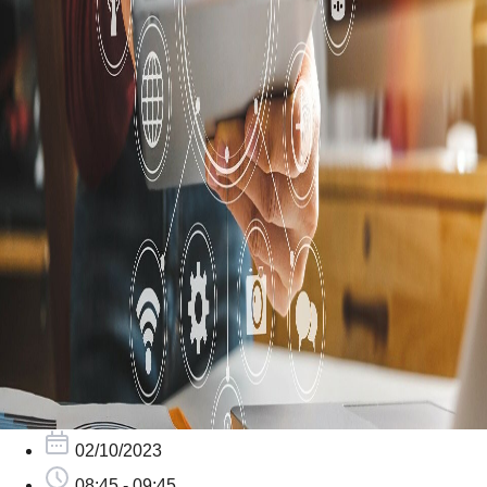
02/10/2023
08:45 - 09:45