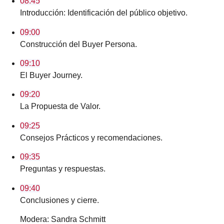
08:45
Introducción: Identificación del público objetivo.
09:00
Construcción del Buyer Persona.
09:10
El Buyer Journey.
09:20
La Propuesta de Valor.
09:25
Consejos Prácticos y recomendaciones.
09:35
Preguntas y respuestas.
09:40
Conclusiones y cierre.
Modera: Sandra Schmitt