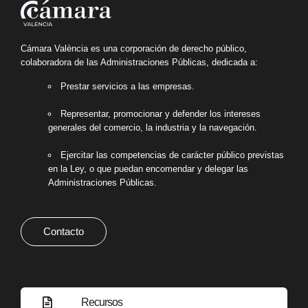
Cámara València es una corporación de derecho público,
colaboradora de las Administraciones Públicas, dedicada a:
Prestar servicios a las empresas.
Representar, promocionar y defender los intereses
generales del comercio, la industria y la navegación.
Ejercitar las competencias de carácter público previstas
en la Ley, o que puedan encomendar y delegar las
Administraciones Públicas.
Contacto
Recursos