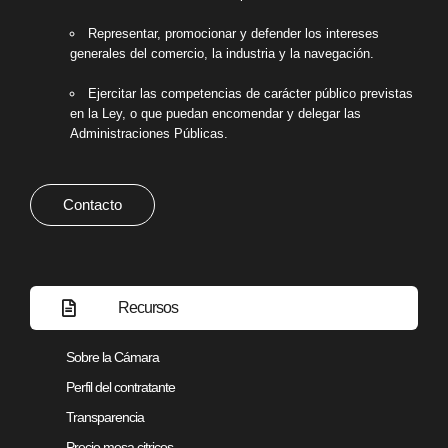
Representar, promocionar y defender los intereses
generales del comercio, la industria y la navegación.
Ejercitar las competencias de carácter público previstas
en la Ley, o que puedan encomendar y delegar las
Administraciones Públicas.
Contacto
Recursos
Sobre la Cámara
Perfil del contratante
Transparencia
Precio mesa citricos