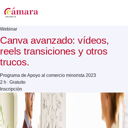
Webinar
Canva avanzado: vídeos,
reels transiciones y otros
trucos.
Programa de Apoyo al comercio minorista 2023
2 h
Gratuito
Inscripción