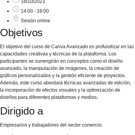
18/10/2023
14:00 - 16:00
Sesión online
Objetivos
El objetivo del curso de Canva Avanzado es profundizar en las
capacidades creativas y técnicas de la plataforma. Los
participantes se sumergirán en conceptos como el diseño
avanzado, la manipulación de imágenes, la creación de
gráficos personalizados y la gestión eficiente de proyectos.
Además, este curso abordará técnicas avanzadas de edición,
la incorporación de efectos visuales y la optimización de
diseños para diferentes plataformas y medios.
Dirigido a
Empresarios y trabajadores del sector comercio.