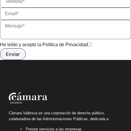
He leído y acepto la
Política de Privacidad
Cámara València es una corporación de derecho público,
colaboradora de las Administraciones Públicas, dedicada a:
Prestar servicios a las empresas.