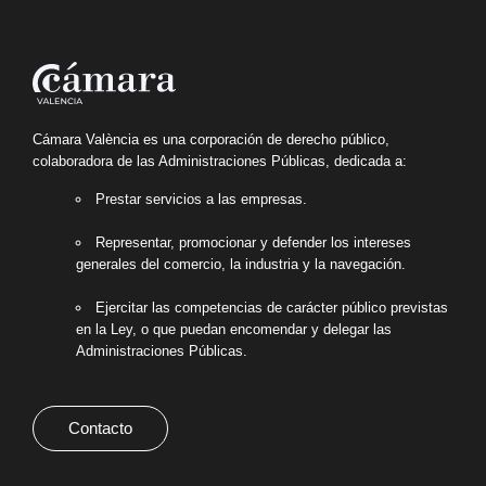
Cámara València es una corporación de derecho público,
colaboradora de las Administraciones Públicas, dedicada a:
Prestar servicios a las empresas.
Representar, promocionar y defender los intereses
generales del comercio, la industria y la navegación.
Ejercitar las competencias de carácter público previstas
en la Ley, o que puedan encomendar y delegar las
Administraciones Públicas.
Contacto