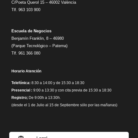
C/Poeta Querol 15 – 46002 València
Tlf. 963 103 900
Escuela de Negocios
Benjamín Franklin, 8 – 46980
(Parque Tecnológico – Paterna)
Tlf. 961 366 080
Horario Atención
Telefónica:
8:30 a 14:00 y de 15:30 a 18:30
Presencial :
9:00 a 13:30 y con cita previa de 15:30 a 18:30
Registro;
De 9:00h a 13:30h.
(desde el 1 de Julio al 15 de Septiembre sólo por las mañanas)