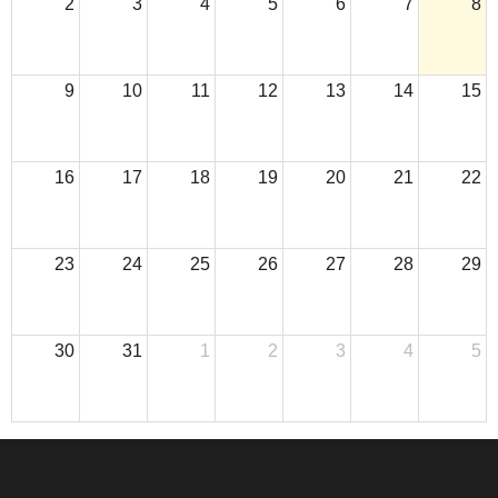
2
3
4
5
6
7
8
9
10
11
12
13
14
15
16
17
18
19
20
21
22
23
24
25
26
27
28
29
30
31
1
2
3
4
5