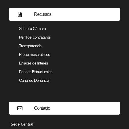
Recursos
Sobre la Cámara
Perfil del contratante
Transparencia
Precio mesa citricos
Enlaces de Interés
Fondos Estructurales
Canal de Denuncia
Contacto
Sede Central