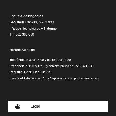
Escuela de Negocios
Benjamín Franklin, 8 – 46980
(Parque Tecnológico – Paterna)
Tlf. 961 366 080
Horario Atención
Telefónica:
8:30 a 14:00 y de 15:30 a 18:30
Presencial :
9:00 a 13:30 y con cita previa de 15:30 a 18:30
Registro;
De 9:00h a 13:30h.
(desde el 1 de Julio al 15 de Septiembre sólo por las mañanas)
Legal