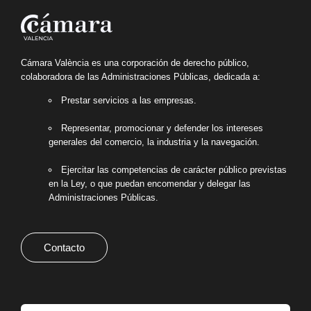
Cámara València es una corporación de derecho público,
colaboradora de las Administraciones Públicas, dedicada a:
Prestar servicios a las empresas.
Representar, promocionar y defender los intereses
generales del comercio, la industria y la navegación.
Ejercitar las competencias de carácter público previstas
en la Ley, o que puedan encomendar y delegar las
Administraciones Públicas.
Contacto