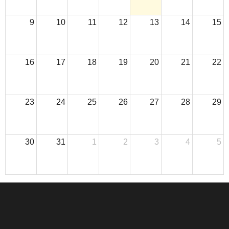
9
10
11
12
13
14
15
16
17
18
19
20
21
22
23
24
25
26
27
28
29
30
31
1
2
3
4
5