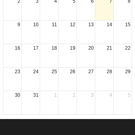
2
3
4
5
6
7
8
9
10
11
12
13
14
15
16
17
18
19
20
21
22
23
24
25
26
27
28
29
30
31
1
2
3
4
5