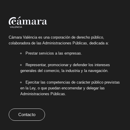
Cámara València es una corporación de derecho público,
colaboradora de las Administraciones Públicas, dedicada a:
Prestar servicios a las empresas.
Representar, promocionar y defender los intereses
generales del comercio, la industria y la navegación.
Ejercitar las competencias de carácter público previstas
en la Ley, o que puedan encomendar y delegar las
Administraciones Públicas.
Contacto