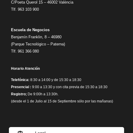
C/Poeta Querol 15 – 46002 València
Tlf. 963 103 900
Escuela de Negocios
Benjamín Franklin, 8 – 46980
(Parque Tecnológico – Paterna)
Tlf. 961 366 080
Horario Atención
Telefónica:
8:30 a 14:00 y de 15:30 a 18:30
Presencial :
9:00 a 13:30 y con cita previa de 15:30 a 18:30
Registro;
De 9:00h a 13:30h.
(desde el 1 de Julio al 15 de Septiembre sólo por las mañanas)