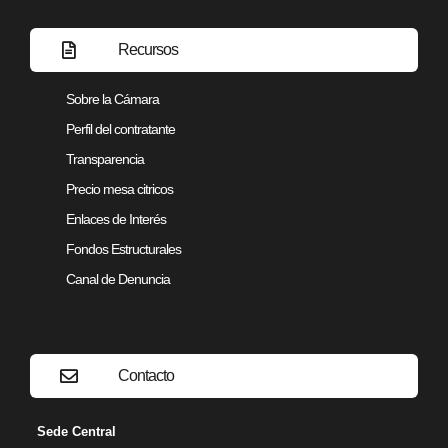
Recursos
Sobre la Cámara
Perfil del contratante
Transparencia
Precio mesa citricos
Enlaces de Interés
Fondos Estructurales
Canal de Denuncia
Contacto
Sede Central