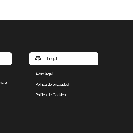
Legal
Aviso legal
ncia
Política de privacidad
Política de Cookies