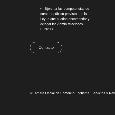
Ejercitar las competencias de
carácter público previstas en la
Ley, o que puedan encomendar y
delegar las Administraciones
Públicas.
Contacto
©Cámara Oficial de Comercio, Industria, Servicios y N