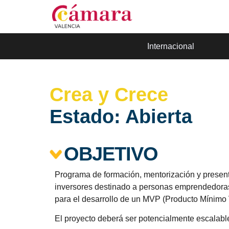
Internacional
Crea y Crece
Estado:
Abierta
OBJETIVO
Programa de formación, mentorización y presenta
inversores destinado a personas emprendedora
para el desarrollo de un MVP (Producto Mínimo 
El proyecto deberá ser potencialmente escalable 