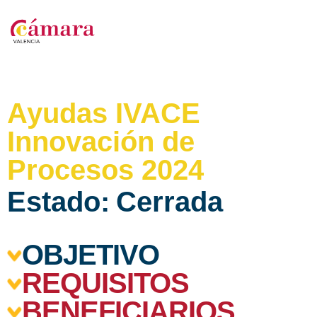
Ayudas IVACE
Innovación de
Procesos 2024
Estado:
Cerrada
OBJETIVO
REQUISITOS
BENEFICIARIOS