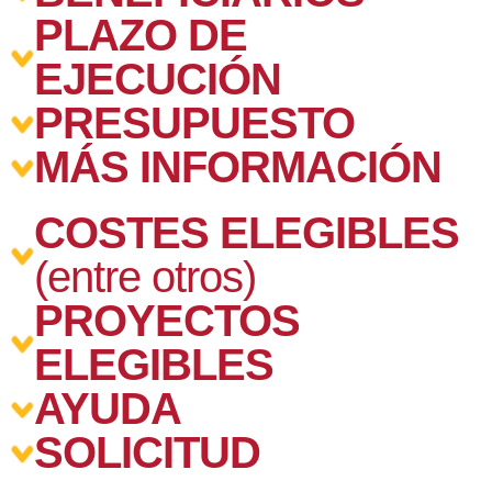
PLAZO DE
EJECUCIÓN
PRESUPUESTO
MÁS INFORMACIÓN
COSTES ELEGIBLES
(entre otros)
PROYECTOS
ELEGIBLES
AYUDA
SOLICITUD