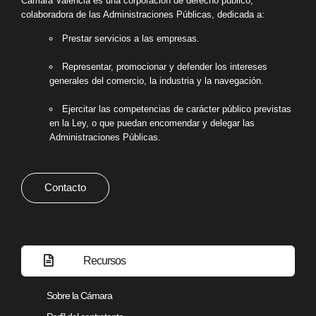
Cámara València es una corporación de derecho público,
colaboradora de las Administraciones Públicas, dedicada a:
Prestar servicios a las empresas.
Representar, promocionar y defender los intereses
generales del comercio, la industria y la navegación.
Ejercitar las competencias de carácter público previstas
en la Ley, o que puedan encomendar y delegar las
Administraciones Públicas.
Contacto
Recursos
Sobre la Cámara