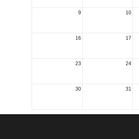
9
10
16
17
23
24
30
31