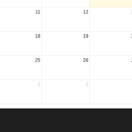
11
12
18
19
25
26
1
2