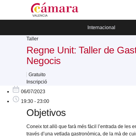
Internacional
Taller
Regne Unit: Taller de Gast
Negocis
Gratuito
Inscripció
06/07/2023
19:30 - 23:00
Objetivos
Coneix tot allò que farà més fàcil l’entrada de les 
través d’una vetlada gastronòmica, de la mà de cui