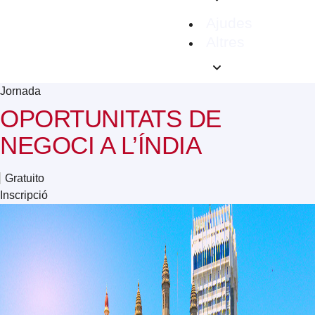
Ajudes
Altres
Jornada
OPORTUNITATS DE
NEGOCI A L’ÍNDIA
Gratuito
Inscripció