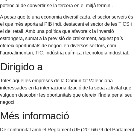
potencial de convertir-se la tercera en el mitjà termini.
A pesar que té una economia diversificada, el sector serveis és
el que més aporta al PIB indi, destacant el sector de les TICS i
el del retail. Amb una política que afavoreix la inversió
estrangera, sumat a la previsió de creixement, aquest país
ofereix oportunitats de negoci en diversos sectors, com
l’agroalimentari, TIC, indústria química i tecnologia industrial.
Dirigido a
Totes aquelles empreses de la Comunitat Valenciana
interessades en la internacionalització de la seua activitat que
vulguen descobrir les oportunitats que ofereix l’Índia per al seu
negoci.
Més informació
De conformitat amb el Reglament (UE) 2016/679 del Parlament