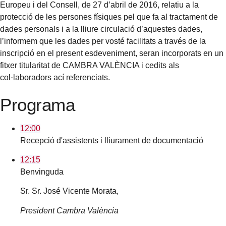
Europeu i del Consell, de 27 d’abril de 2016, relatiu a la
protecció de les persones físiques pel que fa al tractament de
dades personals i a la lliure circulació d’aquestes dades,
l’informem que les dades per vosté facilitats a través de la
inscripció en el present esdeveniment, seran incorporats en un
fitxer titularitat de CAMBRA VALÈNCIA i cedits als
col·laboradors ací referenciats.
Programa
12:00
Recepció d'assistents i lliurament de documentació
12:15
Benvinguda
Sr. Sr. José Vicente Morata,
President Cambra València