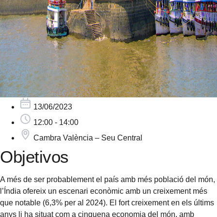
13/06/2023
12:00 - 14:00
Cambra València – Seu Central
Objetivos
A més de ser probablement el país amb més població del món,
l’Índia ofereix un escenari econòmic amb un creixement més
que notable (6,3% per al 2024). El fort creixement en els últims
anys li ha situat com a cinquena economia del món, amb