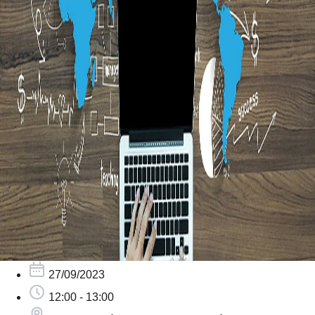
27/09/2023
12:00 - 13:00