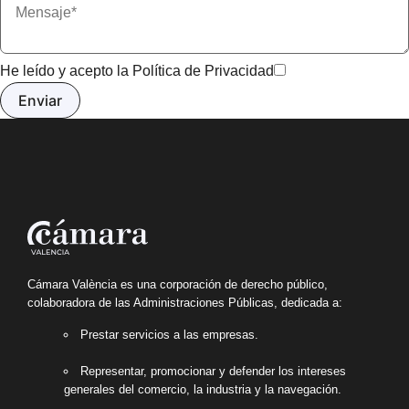
He leído y acepto la
Política de Privacidad
Cámara València es una corporación de derecho público,
colaboradora de las Administraciones Públicas, dedicada a:
Prestar servicios a las empresas.
Representar, promocionar y defender los intereses
generales del comercio, la industria y la navegación.