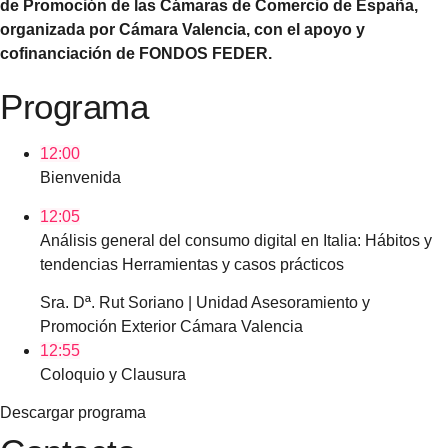
de Promoción de las Cámaras de Comercio de España,
organizada por Cámara Valencia, con el apoyo y
cofinanciación de FONDOS FEDER.
Programa
12:00
Bienvenida
12:05
Análisis general del consumo digital en Italia: Hábitos y
tendencias Herramientas y casos prácticos
Sra. Dª. Rut Soriano | Unidad Asesoramiento y
Promoción Exterior Cámara Valencia
12:55
Coloquio y Clausura
Descargar programa