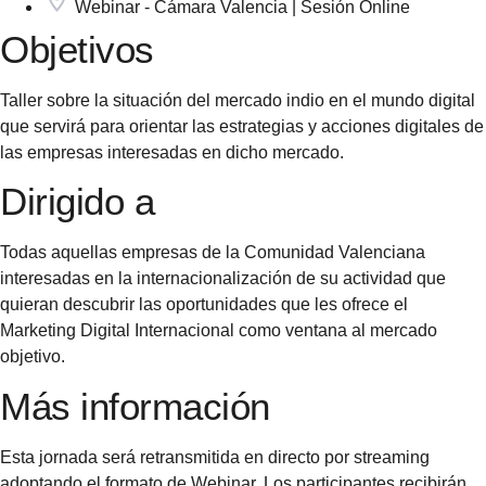
Webinar - Cámara Valencia | Sesión Online
Objetivos
Taller sobre la situación del mercado indio en el mundo digital
que servirá para orientar las estrategias y acciones digitales de
las empresas interesadas en dicho mercado.
Dirigido a
Todas aquellas empresas de la Comunidad Valenciana
interesadas en la internacionalización de su actividad que
quieran descubrir las oportunidades que les ofrece el
Marketing Digital Internacional como ventana al mercado
objetivo.
Más información
Esta jornada será retransmitida en directo por streaming
adoptando el formato de Webinar. Los participantes recibirán