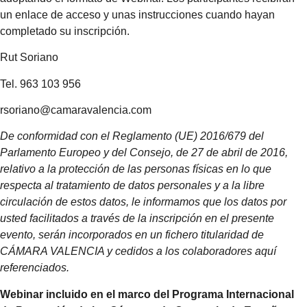
un enlace de acceso y unas instrucciones cuando hayan
completado su inscripción.
Rut Soriano
Tel. 963 103 956
rsoriano@camaravalencia.com
De conformidad con el
Reglamento (UE) 2016/679
del
Parlamento Europeo y del Consejo, de 27 de abril de 2016,
relativo a la protección de las personas físicas en lo que
respecta al tratamiento de datos personales y a la libre
circulación de estos datos, le informamos que los datos por
usted facilitados a través de la inscripción en el presente
evento, serán incorporados en un fichero titularidad de
CÁMARA VALENCIA y cedidos a los colaboradores aquí
referenciados.
Webinar incluido en el marco del Programa Internacional