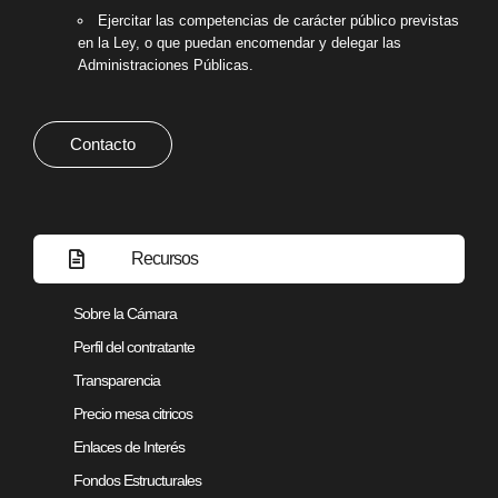
Ejercitar las competencias de carácter público previstas
en la Ley, o que puedan encomendar y delegar las
Administraciones Públicas.
Contacto
Recursos
Sobre la Cámara
Perfil del contratante
Transparencia
Precio mesa citricos
Enlaces de Interés
Fondos Estructurales