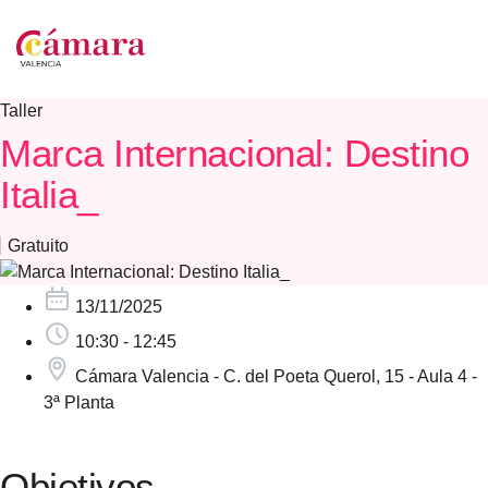
Taller
Marca Internacional: Destino
Italia_
Gratuito
13/11/2025
10:30 - 12:45
Cámara Valencia - C. del Poeta Querol, 15 - Aula 4 -
3ª Planta
Objetivos