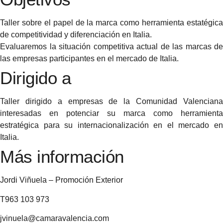
Taller sobre el papel de la marca como herramienta estatégica
de competitividad y diferenciación en Italia.
Evaluaremos la situación competitiva actual de las marcas de
las empresas participantes en el mercado de Italia.
Dirigido a
Taller dirigido a empresas de la Comunidad Valenciana
interesadas en potenciar su marca como herramienta
estratégica para su internacionalización en el mercado en
Italia.
Más información
Jordi Viñuela – Promoción Exterior
T963 103 973
jvinuela@camaravalencia.com