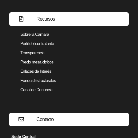
Recursos
Sobre la Cámara
Perfil del contratante
Transparencia
Precio mesa citricos
Enlaces de Interés
Fondos Estructurales
Canal de Denuncia
Contacto
Sede Central