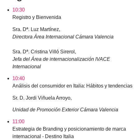
10:30
Registro y Bienvenida
Sra. Dª. Luz Martínez,
Directora Área Internacional Cámara Valencia
Sra. Dª. Cristina Villó Sirerol,
Jefa del Área de internacionalización IVACE
Internacional
10:40
Análisis del consumidor en Italia: Hábitos y tendencias
Sr. D. Jordi Viñuela Arroyo,
Unidad de Promoción Exterior Cámara Valencia
11:00
Estrategia de Branding y posicionamiento de marca
internacional - Destino Italia