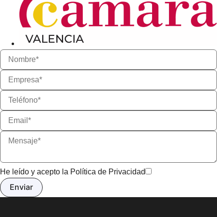
He leído y acepto la
Política de Privacidad