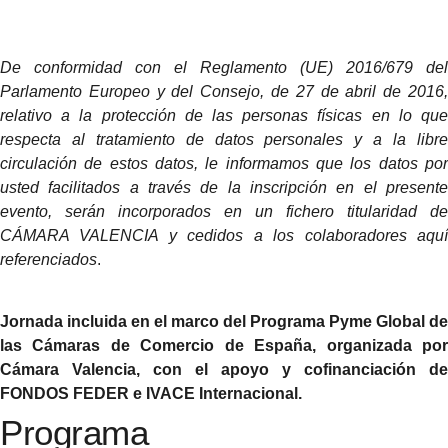
De conformidad con el
Reglamento (UE) 2016/679
del
Parlamento Europeo y del Consejo, de 27 de abril de 2016,
relativo a la protección de las personas físicas en lo que
respecta al tratamiento de datos personales y a la libre
circulación de estos datos, le informamos que los datos por
usted facilitados a través de la inscripción en el presente
evento, serán incorporados en un fichero titularidad de
CÁMARA VALENCIA y cedidos a los colaboradores aquí
referenciados
.
Jornada incluida en el marco del Programa Pyme Global de
las Cámaras de Comercio de España, organizada por
Cámara Valencia, con el apoyo y cofinanciación de
FONDOS FEDER e IVACE Internacional.
Programa