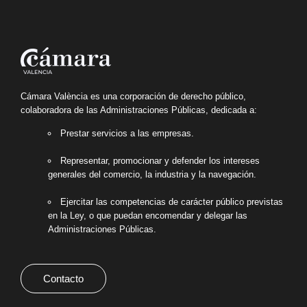
Cámara València es una corporación de derecho público,
colaboradora de las Administraciones Públicas, dedicada a:
Prestar servicios a las empresas.
Representar, promocionar y defender los intereses
generales del comercio, la industria y la navegación.
Ejercitar las competencias de carácter público previstas
en la Ley, o que puedan encomendar y delegar las
Administraciones Públicas.
Contacto