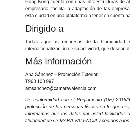
Hong Kong cuenta con unas infraestructuras de alt
empresarial facilita la adaptación de las empres
esta ciudad en una plataforma a tener en cuenta pa
Dirigido a
Todas aquellas empresas de la Comunidad Va
internacionalización de su actividad, que desean 
Más información
Ana Sánchez – Promoción Exterior
T963 103 997
amsanchez@camaravalencia.com
De conformidad con el
Reglamento (UE) 2016/
protección de las personas físicas en lo que resp
informamos que los datos por usted facilitados a
titularidad de CÁMARA VALENCIA y cedidos a los 