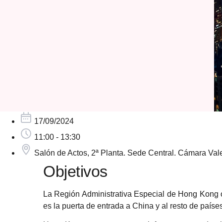
17/09/2024
11:00 - 13:30
Salón de Actos, 2ª Planta. Sede Central. Cámara Val
Objetivos
La Región Administrativa Especial de Hong Kong o
es la puerta de entrada a China y al resto de países