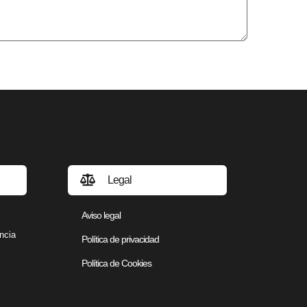
Legal
Aviso legal
ncia
Política de privacidad
Política de Cookies