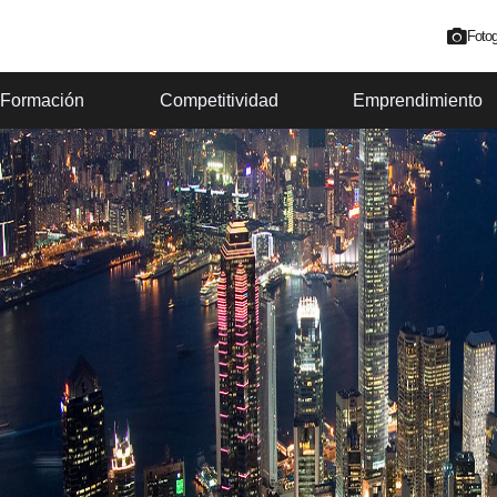
Fotog
Formación
Competitividad
Emprendimiento