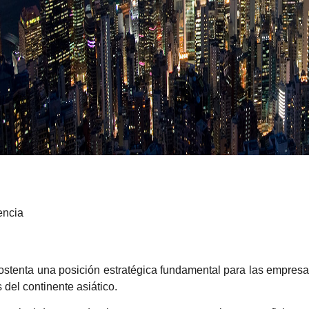
encia
stenta una posición estratégica fundamental para las empresa
 del continente asiático.