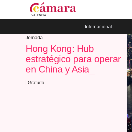
Internacional
Jornada
Hong Kong: Hub
estratégico para operar
en China y Asia_
Gratuito