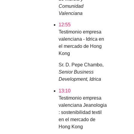
Comunidad
Valenciana
12:55
Testimonio empresa
valenciana - Idrica en
el mercado de Hong
Kong
Sr. D. Pepe Chambo,
Senior Business
Development, Idrica
13:10
Testimonio empresa
valenciana Jeanologia
: sostenibilidad textil
en el mercado de
Hong Kong