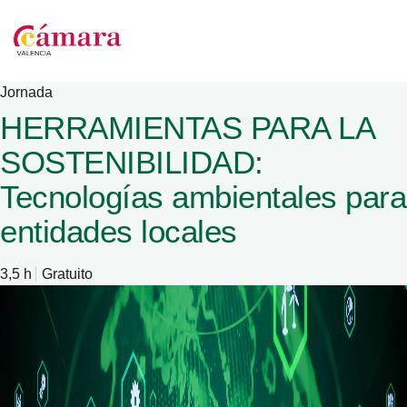
Jornada
HERRAMIENTAS PARA LA
SOSTENIBILIDAD:
Tecnologías ambientales para
entidades locales
3,5 h
Gratuito