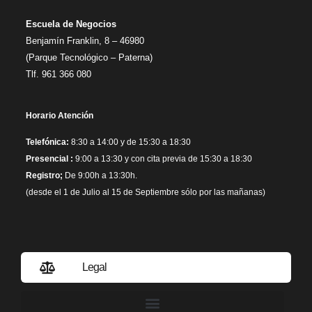
Escuela de Negocios
Benjamín Franklin, 8 – 46980
(Parque Tecnológico – Paterna)
Tlf. 961 366 080
Horario Atención
Telefónica:
8:30 a 14:00 y de 15:30 a 18:30
Presencial :
9:00 a 13:30 y con cita previa de 15:30 a 18:30
Registro;
De 9:00h a 13:30h.
(desde el 1 de Julio al 15 de Septiembre sólo por las mañanas)
Legal