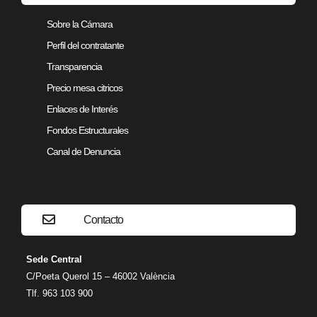
Sobre la Cámara
Perfil del contratante
Transparencia
Precio mesa citricos
Enlaces de Interés
Fondos Estructurales
Canal de Denuncia
Contacto
Sede Central
C/Poeta Querol 15 – 46002 València
Tlf. 963 103 900