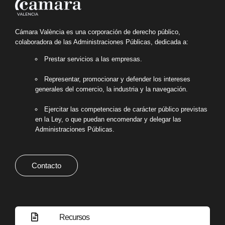
Cámara València es una corporación de derecho público,
colaboradora de las Administraciones Públicas, dedicada a:
Prestar servicios a las empresas.
Representar, promocionar y defender los intereses
generales del comercio, la industria y la navegación.
Ejercitar las competencias de carácter público previstas
en la Ley, o que puedan encomendar y delegar las
Administraciones Públicas.
Contacto
Recursos