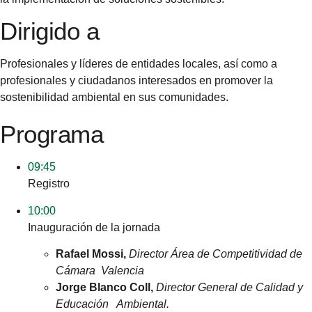
Dirigido a
Profesionales y líderes de entidades locales, así como a
profesionales y ciudadanos interesados en promover la
sostenibilidad ambiental en sus comunidades.
Programa
09:45
Registro
10:00
Inauguración de la jornada
Rafael
Mossi
,
Director Área de Competitividad de
Cámara Valencia
Jorge Blanco Coll,
Director General de Calidad y
Educación Ambiental.