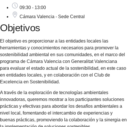
09:30 - 13:00
Cámara Valencia - Sede Central
Objetivos
El objetivo es proporcionar a las entidades locales las
herramientas y conocimientos necesarios para promover la
sostenibilidad ambiental en sus comunidades, en el marco del
programa de Cámara Valencia con Generalitat Valenciana
para evaluar el estado actual de la sostenibilidad, en este caso
en entidades locales, y en colaboración con el Club de
Excelencia en Sostenibilidad.
A través de la exploración de tecnologías ambientales
innovadoras, queremos mostrar a los participantes soluciones
prácticas y efectivas para abordar los desafíos ambientales a
nivel local, fomentando el intercambio de experiencias y
buenas prácticas, promoviendo la colaboración y la sinergia en
la implementación de soluciones sostenibles.