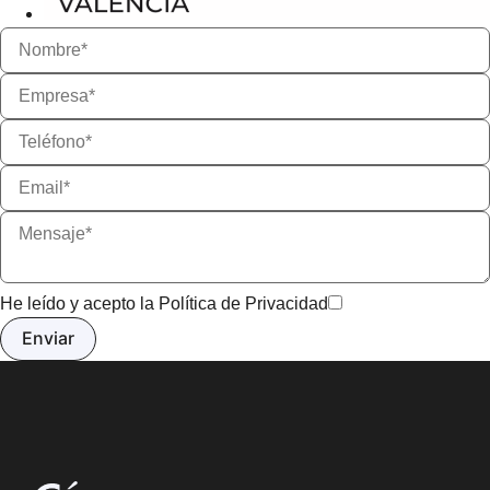
He leído y acepto la
Política de Privacidad