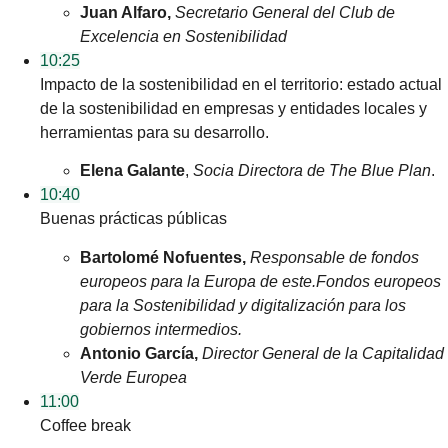
Juan Alfaro,
Secretario General del Club de
Excelencia en Sostenibilidad
10:25
Impacto de la sostenibilidad en el territorio: estado actual
de la sostenibilidad en empresas y entidades locales y
herramientas para su desarrollo.
Elena Galante
,
Socia Directora de
The
Blue Plan
.
10:40
Buenas prácticas públicas
Bartolomé
Nofuentes
,
Responsable de fondos
europeos para la Europa de este.
Fondos europeos
para la Sostenibilidad y digitalización para los
gobiernos intermedios.
Antonio García,
Director General de la Capitalidad
Verde Europea
11:00
Coffee break