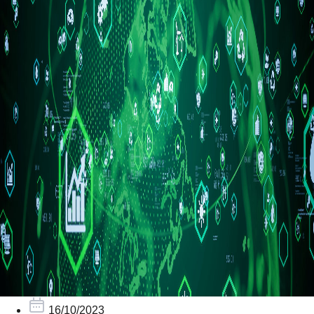
16/10/2023