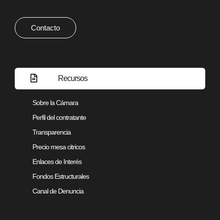
Contacto
Recursos
Sobre la Cámara
Perfil del contratante
Transparencia
Precio mesa citricos
Enlaces de Interés
Fondos Estructurales
Canal de Denuncia