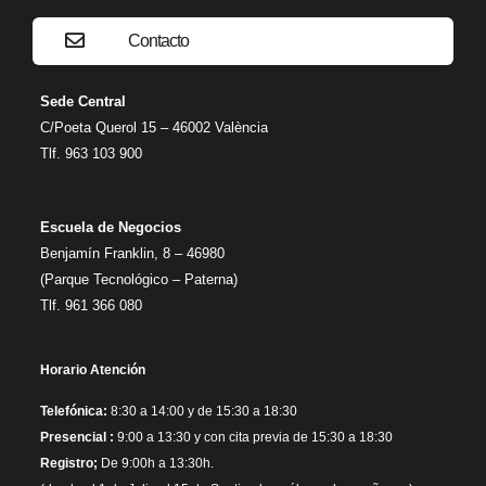
Contacto
Sede Central
C/Poeta Querol 15 – 46002 València
Tlf. 963 103 900
Escuela de Negocios
Benjamín Franklin, 8 – 46980
(Parque Tecnológico – Paterna)
Tlf. 961 366 080
Horario Atención
Telefónica:
8:30 a 14:00 y de 15:30 a 18:30
Presencial :
9:00 a 13:30 y con cita previa de 15:30 a 18:30
Registro;
De 9:00h a 13:30h.