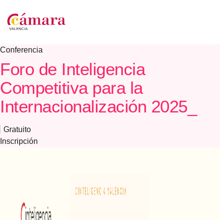
Conferencia
Foro de Inteligencia
Competitiva para la
Internacionalización 2025_
Gratuito
Inscripción