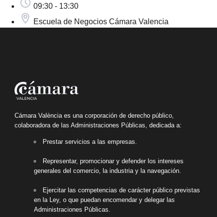
09:30 - 13:30
Escuela de Negocios Cámara Valencia
Cámara València es una corporación de derecho público,
colaboradora de las Administraciones Públicas, dedicada a:
Prestar servicios a las empresas.
Representar, promocionar y defender los intereses
generales del comercio, la industria y la navegación.
Ejercitar las competencias de carácter público previstas
en la Ley, o que puedan encomendar y delegar las
Administraciones Públicas.