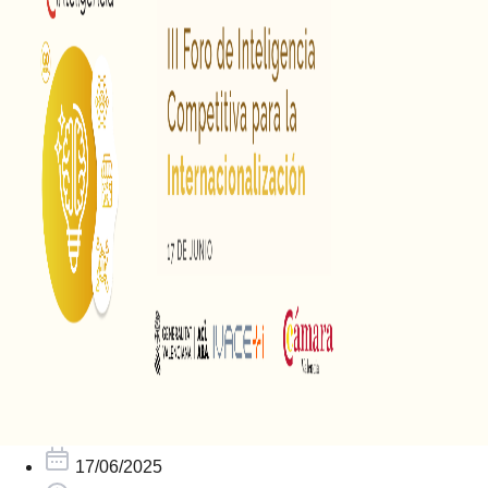
17/06/2025