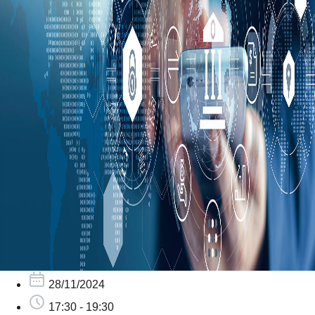
28/11/2024
17:30 - 19:30