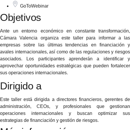
GoToWebinar
Objetivos
Ante un entorno económico en constante transformación,
Cámara Valencia organiza este taller para informar a las
empresas sobre las últimas tendencias en financiación y
avales internacionales, así como de las regulaciones y riesgos
asociados. Los participantes aprenderán a identificar y
aprovechar oportunidades estratégicas que pueden fortalecer
sus operaciones internacionales.
Dirigido a
Este taller está dirigida a directores financieros, gerentes de
administración, CEOs, y profesionales que gestionan
operaciones internacionales y buscan optimizar sus
estrategias de financiación y gestión de riesgos.