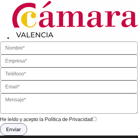
He leído y acepto la
Política de Privacidad