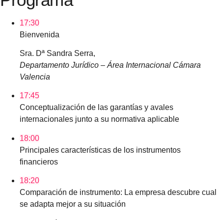
17:30
Bienvenida
Sra. Dª Sandra Serra,
Departamento Jurídico – Área Internacional Cámara
Valencia
17:45
Conceptualización de las garantías y avales
internacionales junto a su normativa aplicable
18:00
Principales características de los instrumentos
financieros
18:20
Comparación de instrumento: La empresa descubre cual
se adapta mejor a su situación