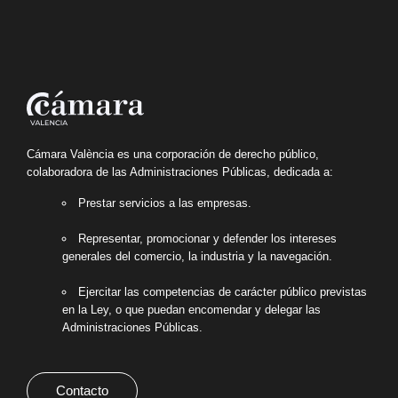
Cámara València es una corporación de derecho público,
colaboradora de las Administraciones Públicas, dedicada a:
Prestar servicios a las empresas.
Representar, promocionar y defender los intereses
generales del comercio, la industria y la navegación.
Ejercitar las competencias de carácter público previstas
en la Ley, o que puedan encomendar y delegar las
Administraciones Públicas.
Contacto