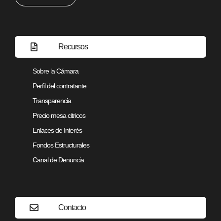
Recursos
Sobre la Cámara
Perfil del contratante
Transparencia
Precio mesa citricos
Enlaces de Interés
Fondos Estructurales
Canal de Denuncia
Contacto