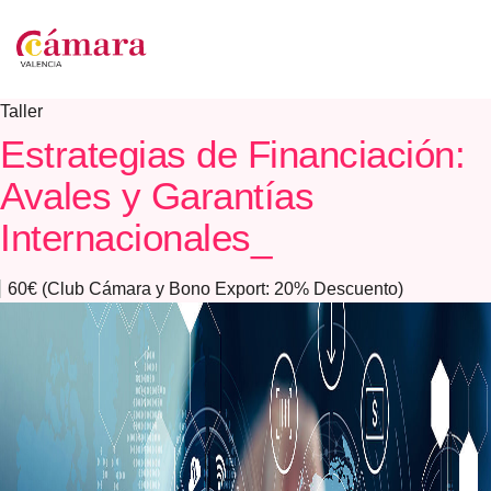
Taller
Estrategias de Financiación:
Avales y Garantías
Internacionales_
60€ (Club Cámara y Bono Export: 20% Descuento)