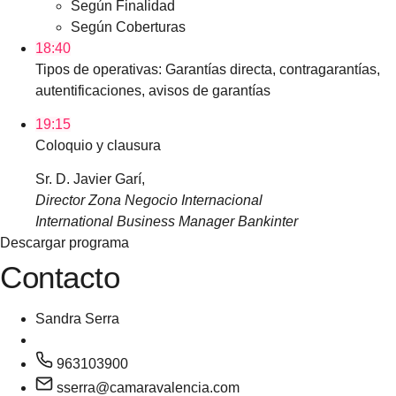
Según Finalidad
Según Coberturas
18:40
Tipos de operativas: Garantías directa, contragarantías,
autentificaciones, avisos de garantías
19:15
Coloquio y clausura
Sr. D. Javier Garí,
Director Zona Negocio Internacional
International Business Manager Bankinter
Descargar programa
Contacto
Sandra Serra
963103900
sserra@camaravalencia.com