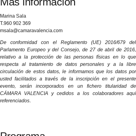
Más información
Marina Sala
T.960 902 369
msala@camaravalencia.com
De conformidad con el
Reglamento (UE) 2016/679
del
Parlamento Europeo y del Consejo, de 27 de abril de 2016,
relativo a la protección de las personas físicas en lo que
respecta al tratamiento de datos personales y a la libre
circulación de estos datos, le informamos que los datos por
usted facilitados a través de la inscripción en el presente
evento, serán incorporados en un fichero titularidad de
CÁMARA VALENCIA y cedidos a los colaboradores aquí
referenciados
.
Programa