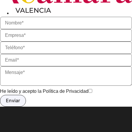
He leído y acepto la
Política de Privacidad