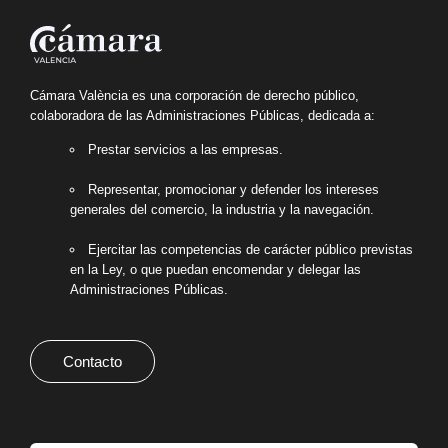
Cámara València es una corporación de derecho público,
colaboradora de las Administraciones Públicas, dedicada a:
Prestar servicios a las empresas.
Representar, promocionar y defender los intereses
generales del comercio, la industria y la navegación.
Ejercitar las competencias de carácter público previstas
en la Ley, o que puedan encomendar y delegar las
Administraciones Públicas.
Contacto