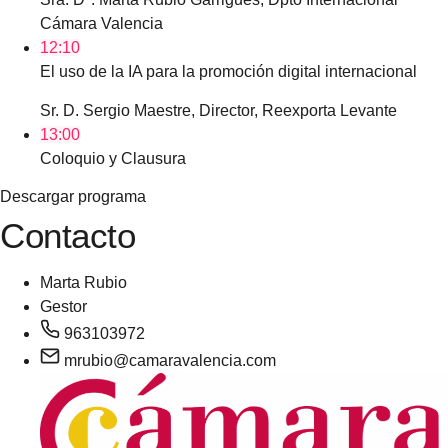
Cámara Valencia
12:10
El uso de la IA para la promoción digital internacional
Sr. D. Sergio Maestre, Director, Reexporta Levante
13:00
Coloquio y Clausura
Descargar programa
Contacto
Marta Rubio
Gestor
963103972
mrubio@camaravalencia.com