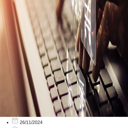
26/11/2024