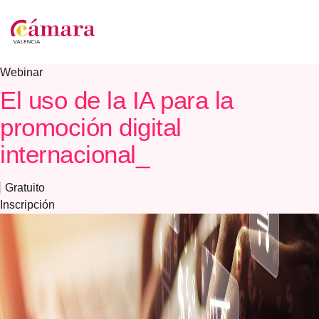
Webinar
El uso de la IA para la
promoción digital
internacional_
Gratuito
Inscripción