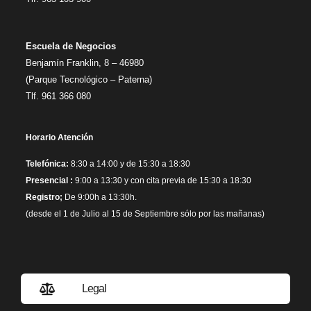
Escuela de Negocios
Benjamín Franklin, 8 – 46980
(Parque Tecnológico – Paterna)
Tlf. 961 366 080
Horario Atención
Telefónica:
8:30 a 14:00 y de 15:30 a 18:30
Presencial :
9:00 a 13:30 y con cita previa de 15:30 a 18:30
Registro;
De 9:00h a 13:30h.
(desde el 1 de Julio al 15 de Septiembre sólo por las mañanas)
Legal