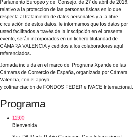
Parlamento Europeo y del Consejo, de 27 de abril de 2016,
relativo a la protección de las personas físicas en lo que
respecta al tratamiento de datos personales y a la libre
circulación de estos datos, le informamos que los datos por
usted facilitados a través de la inscripción en el presente
evento, serán incorporados en un fichero titularidad de
CÁMARA VALENCIA y cedidos a los colaboradores aquí
referenciados.
Jornada incluida en el marco del Programa Xpande de las
Cámaras de Comercio de España, organizada por Cámara
Valencia, con el apoyo
y cofinanciación de FONDOS FEDER e IVACE Internacional.
Programa
12:00
Bienvenida
Sra. Dª. Marta Rubio Garrigues, Dpto Internacional