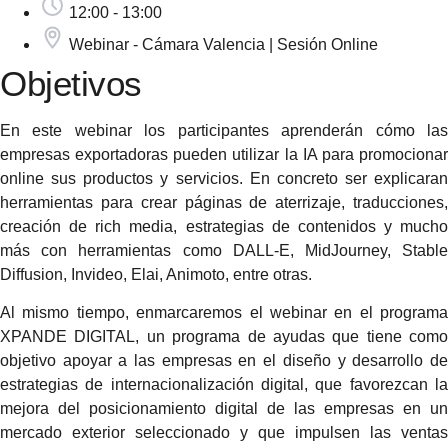
12:00 - 13:00
Webinar - Cámara Valencia | Sesión Online
Objetivos
En este webinar los participantes aprenderán cómo las
empresas exportadoras pueden utilizar la IA para promocionar
online sus productos y servicios. En concreto ser explicaran
herramientas para crear páginas de aterrizaje, traducciones,
creación de rich media, estrategias de contenidos y mucho
más con herramientas como DALL-E, MidJourney, Stable
Diffusion, Invideo, Elai, Animoto, entre otras.
Al mismo tiempo, enmarcaremos el webinar en el programa
XPANDE DIGITAL, un programa de ayudas que tiene como
objetivo apoyar a las empresas en el diseño y desarrollo de
estrategias de internacionalización digital, que favorezcan la
mejora del posicionamiento digital de las empresas en un
mercado exterior seleccionado y que impulsen las ventas