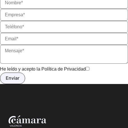
He leído y acepto la
Política de Privacidad