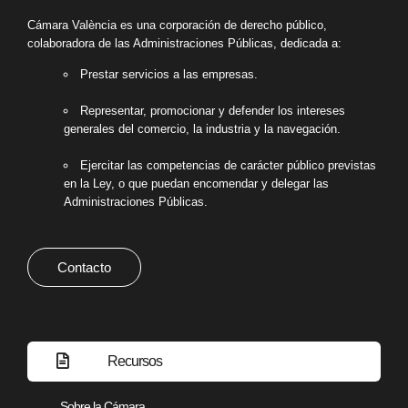
Cámara València es una corporación de derecho público,
colaboradora de las Administraciones Públicas, dedicada a:
Prestar servicios a las empresas.
Representar, promocionar y defender los intereses
generales del comercio, la industria y la navegación.
Ejercitar las competencias de carácter público previstas
en la Ley, o que puedan encomendar y delegar las
Administraciones Públicas.
Contacto
Recursos
Sobre la Cámara