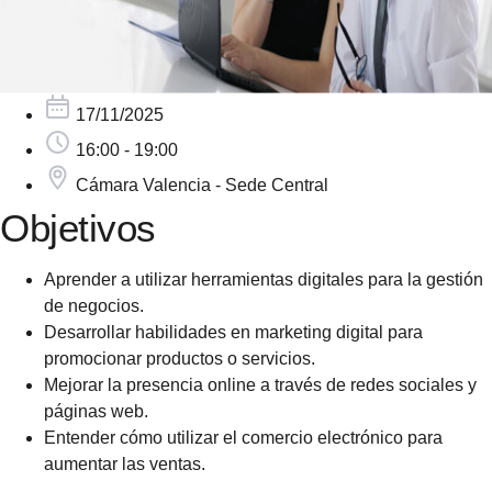
17/11/2025
16:00 - 19:00
Cámara Valencia - Sede Central
Objetivos
Aprender a utilizar herramientas digitales para la gestión
de negocios.
Desarrollar habilidades en marketing digital para
promocionar productos o servicios.
Mejorar la presencia online a través de redes sociales y
páginas web.
Entender cómo utilizar el comercio electrónico para
aumentar las ventas.