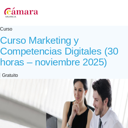
Curso
Curso Marketing y
Competencias Digitales (30
horas – noviembre 2025)
Gratuito