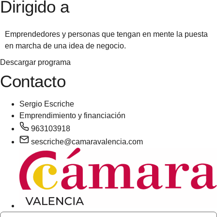
Dirigido a
Emprendedores y personas que tengan en mente la puesta
en marcha de una idea de negocio.
Descargar programa
Contacto
Sergio Escriche
Emprendimiento y financiación
963103918
sescriche@camaravalencia.com