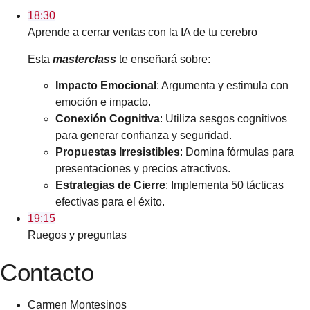
18:30
Aprende a cerrar ventas con la IA de tu cerebro
Esta
masterclass
te enseñará sobre:
Impacto Emocional
: Argumenta y estimula con
emoción e impacto.
Conexión Cognitiva
: Utiliza sesgos cognitivos
para generar confianza y seguridad.
Propuestas Irresistibles
: Domina fórmulas para
presentaciones y precios atractivos.
Estrategias de Cierre
: Implementa 50 tácticas
efectivas para el éxito.
19:15
Ruegos y preguntas
Contacto
Carmen Montesinos