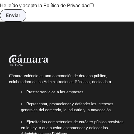
He leído y acepto la
Política de Privacidad
Cámara València es una corporación de derecho público,
colaboradora de las Administraciones Públicas, dedicada a:
Prestar servicios a las empresas.
Representar, promocionar y defender los intereses
generales del comercio, la industria y la navegación.
Ejercitar las competencias de carácter público previstas
en la Ley, o que puedan encomendar y delegar las
Administraciones Públicas.