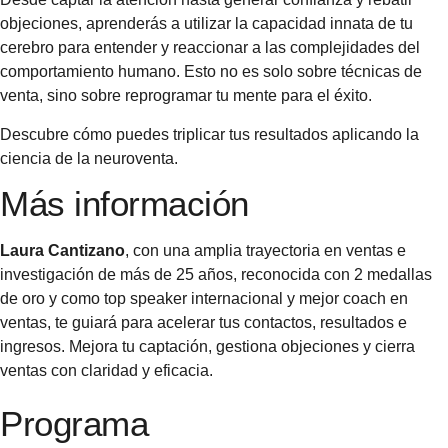
objeciones, aprenderás a utilizar la capacidad innata de tu
cerebro para entender y reaccionar a las complejidades del
comportamiento humano. Esto no es solo sobre técnicas de
venta, sino sobre reprogramar tu mente para el éxito.
Descubre cómo puedes triplicar tus resultados aplicando la
ciencia de la neuroventa.
Más información
Laura Cantizano
, con una amplia trayectoria en ventas e
investigación de más de 25 años, reconocida con 2 medallas
de oro y como top speaker internacional y mejor coach en
ventas, te guiará para acelerar tus contactos, resultados e
ingresos. Mejora tu captación, gestiona objeciones y cierra
ventas con claridad y eficacia.
Programa