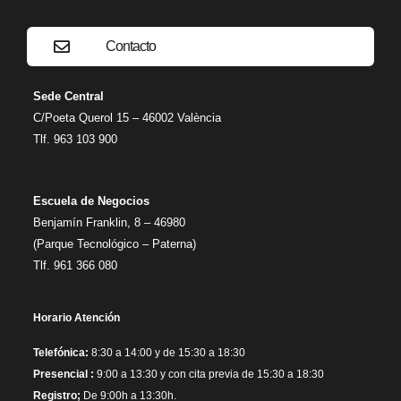
Contacto
Sede Central
C/Poeta Querol 15 – 46002 València
Tlf. 963 103 900
Escuela de Negocios
Benjamín Franklin, 8 – 46980
(Parque Tecnológico – Paterna)
Tlf. 961 366 080
Horario Atención
Telefónica:
8:30 a 14:00 y de 15:30 a 18:30
Presencial :
9:00 a 13:30 y con cita previa de 15:30 a 18:30
Registro;
De 9:00h a 13:30h.