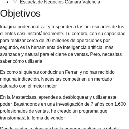
Escuela de Negocios Cámara Valencia
Objetivos
Imagina poder analizar y responder a las necesidades de tus
clientes casi instantáneamente. Tu cerebro, con su capacidad
para realizar cerca de 20 millones de operaciones por
segundo, es la herramienta de inteligencia artificial más
avanzada y natural para el cierre de ventas. Pero, necesitas
saber cómo utilizarla.
Es como si quieras conducir un Ferrari y no has recibido
ninguna indicación. Necesitas competir en un mercado
saturado con el mejor motor.
En la Masterclass, aprendes a desbloquear y utilizar este
poder. Basándonos en una investigación de 7 años con 1.600
profesionales de ventas, he creado un programa que
transformará tu forma de vender.
Desde captar la atención hasta generar confianza y rebatir