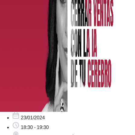
23/01/2024
18:30 - 19:30