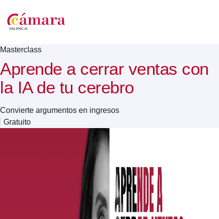
Masterclass
Aprende a cerrar ventas con
la IA de tu cerebro
Convierte argumentos en ingresos
Gratuito