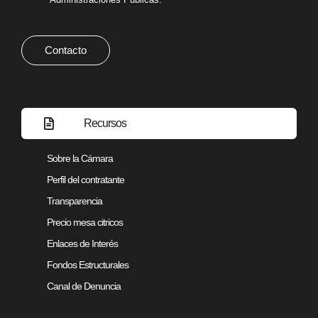
Contacto
Recursos
Sobre la Cámara
Perfil del contratante
Transparencia
Precio mesa citricos
Enlaces de Interés
Fondos Estructurales
Canal de Denuncia