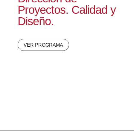
Proyectos. Calidad y
Diseño.
VER PROGRAMA