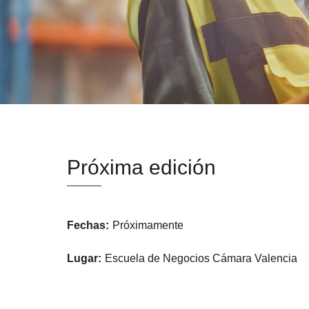
Próxima edición
Fechas:
Próximamente
Lugar:
Escuela de Negocios Cámara Valencia