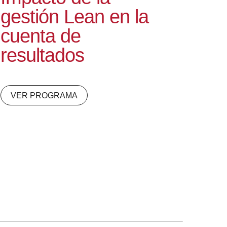
gestión Lean en la
cuenta de
resultados
VER PROGRAMA