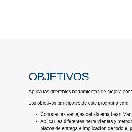
OBJETIVOS
Aplica las diferentes herramientas de mejora cont
Los objetivos principales de este programa son:
Conocer las ventajas del sistema Lean Manu
Aplicar las diferentes herramientas y metod
plazos de entrega e implicación de todo el 