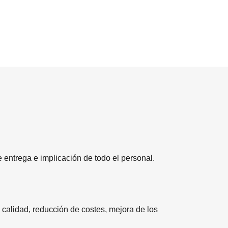
 entrega e implicación de todo el personal.
 calidad, reducción de costes, mejora de los