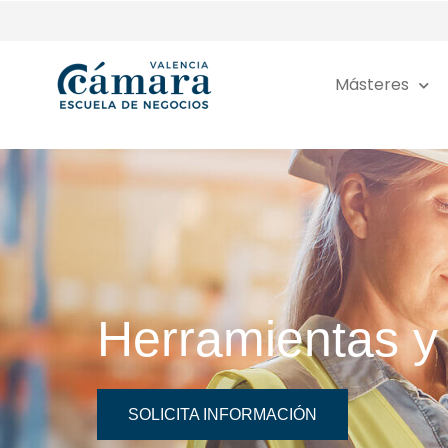
Másteres
Herramientas y
SOLICITA INFORMACIÓN