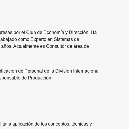
presas por el Club de Economía y Dirección. Ha
trabajado como Experto en Sistemas de
 años. Actualmente es Consultor de área de
licación de Personal de la División Internacional
Responsable de Producción
ita la aplicación de los conceptos, técnicas y