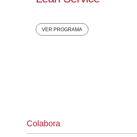
VER PROGRAMA
Colabora