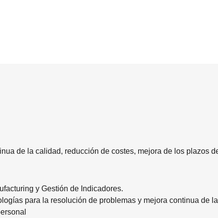
inua de la calidad, reducción de costes, mejora de los plazos de
facturing y Gestión de Indicadores.
ologías para la resolución de problemas y mejora continua de la
personal