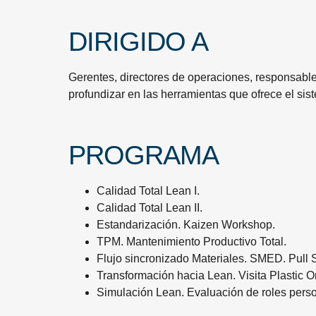
DIRIGIDO A
Gerentes, directores de operaciones, responsables
profundizar en las herramientas que ofrece el si
PROGRAMA
Calidad Total Lean I.
Calidad Total Lean II.
Estandarización. Kaizen Workshop.
TPM. Mantenimiento Productivo Total.
Flujo sincronizado Materiales. SMED. Pull 
Transformación hacia Lean. Visita Plastic 
Simulación Lean. Evaluación de roles pers