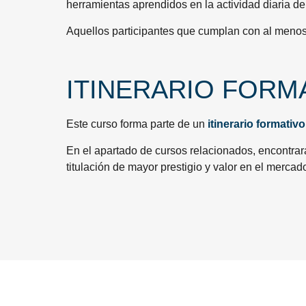
herramientas aprendidos en la actividad diaria de 
Aquellos participantes que cumplan con al menos
ITINERARIO FORM
Este curso forma parte de un
itinerario formativo
En el apartado de cursos relacionados, encontrar
titulación de mayor prestigio y valor en el mercad