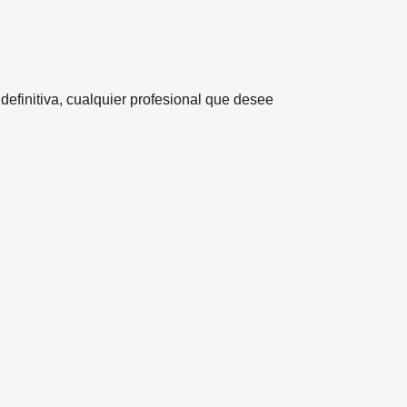
definitiva, cualquier profesional que desee