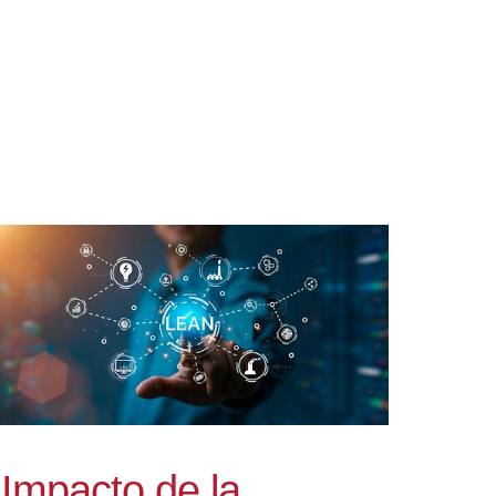
Impacto de la