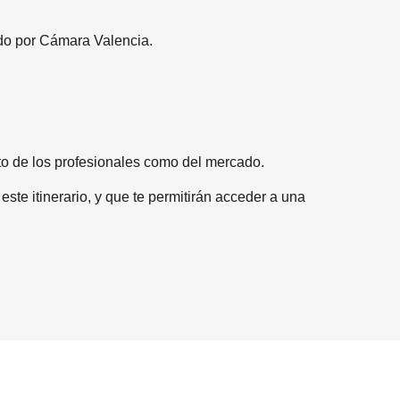
ido por Cámara Valencia.
o de los profesionales como del mercado.
te itinerario, y que te permitirán acceder a una