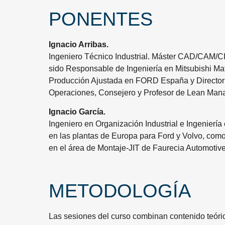
PONENTES
Ignacio Arribas.
Ingeniero Técnico Industrial. Máster CAD/CAM/CI
sido Responsable de Ingeniería en Mitsubishi M
Producción Ajustada en FORD España y Director d
Operaciones, Consejero y Profesor de Lean Man
Ignacio García.
Ingeniero en Organización Industrial e Ingeniería
en las plantas de Europa para Ford y Volvo, como
en el área de Montaje-JIT de Faurecia Automotive
METODOLOGÍA
Las sesiones del curso combinan contenido teórico,