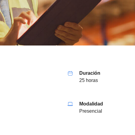
Duración
25 horas
Modalidad
Presencial