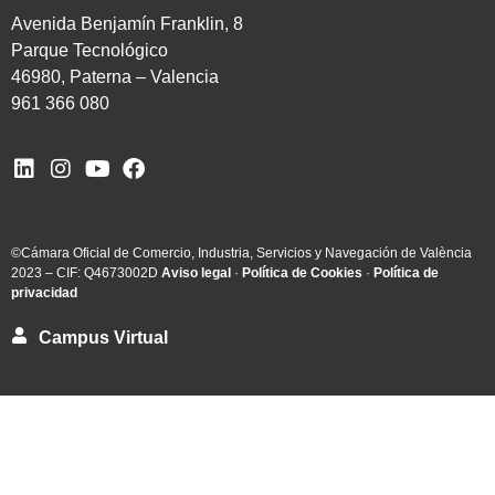
Avenida Benjamín Franklin, 8
Parque Tecnológico
46980, Paterna – Valencia
961 366 080
©Cámara Oficial de Comercio, Industria, Servicios y Navegación de València
2023 – CIF: Q4673002D
Aviso legal
·
Política de Cookies
·
Política de
privacidad
Campus Virtual