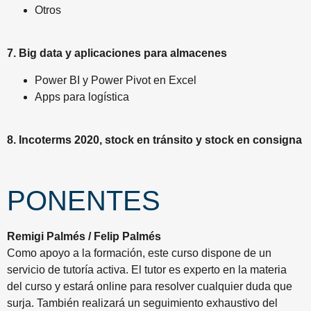
Otros
7. Big data y aplicaciones para almacenes
Power BI y Power Pivot en Excel
Apps para logística
8. Incoterms 2020, stock en tránsito y stock en consigna
PONENTES
Remigi Palmés / Felip Palmés
Como apoyo a la formación, este curso dispone de un
servicio de tutoría activa. El tutor es experto en la materia
del curso y estará online para resolver cualquier duda que
surja. También realizará un seguimiento exhaustivo del