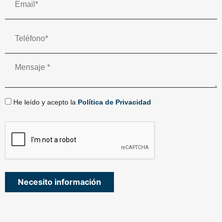
He leído y acepto la
Política de Privacidad