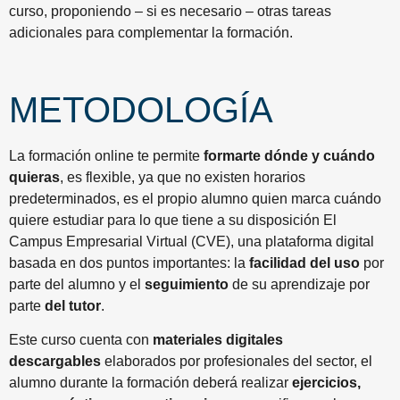
curso, proponiendo – si es necesario – otras tareas
adicionales para complementar la formación.
METODOLOGÍA
La formación online te permite
formarte dónde y cuándo
quieras
, es flexible, ya que no existen horarios
predeterminados, es el propio alumno quien marca cuándo
quiere estudiar para lo que tiene a su disposición El
Campus Empresarial Virtual (CVE), una plataforma digital
basada en dos puntos importantes: la
facilidad del uso
por
parte del alumno y el
s
eguimiento
de su aprendizaje por
parte
del tutor
.
Este curso cuenta con
materiales digitales
descargables
elaborados por profesionales del sector, el
alumno durante la formación deberá realizar
ejercicios,