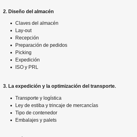
2. Diseño del almacén
Claves del almacén
Lay-out
Recepción
Preparación de pedidos
Picking
Expedición
ISO y PRL
3. La expedición y la optimización del transporte.
Transporte y logística
Ley de estiba y trincaje de mercancías
Tipo de contenedor
Embalajes y palets