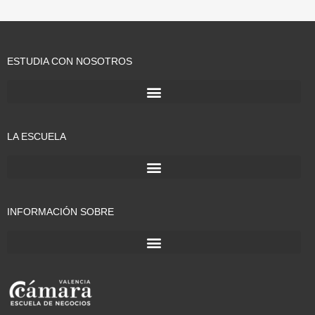
ESTUDIA CON NOSOTROS
LA ESCUELA
INFORMACIÓN SOBRE