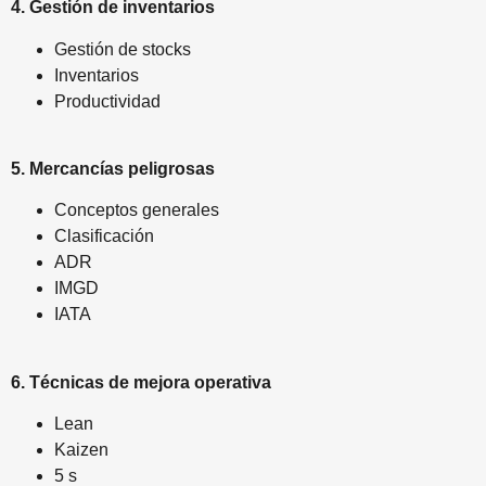
4. Gestión de inventarios
Gestión de stocks
Inventarios
Productividad
5. Mercancías peligrosas
Conceptos generales
Clasificación
ADR
IMGD
IATA
6. Técnicas de mejora operativa
Lean
Kaizen
5 s