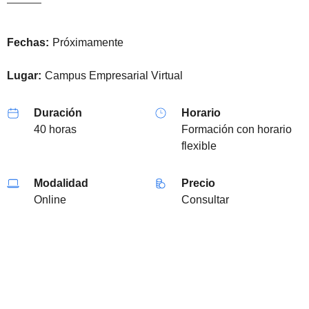
Fechas:
Próximamente
Lugar:
Campus Empresarial Virtual
Duración
Horario
40 horas
Formación con horario
flexible
Modalidad
Precio
Online
Consultar