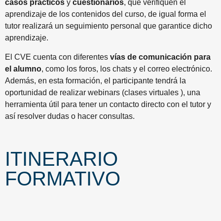
casos prácticos
y
cuestionarios
, que verifiquen el
aprendizaje de los contenidos del curso, de igual forma el
tutor realizará un seguimiento personal que garantice dicho
aprendizaje.
El CVE cuenta con diferentes
vías de comunicación para
el alumno
, como los foros, los chats y el correo electrónico.
Además, en esta formación, el participante tendrá la
oportunidad de realizar webinars (clases virtuales ), una
herramienta útil para tener un contacto directo con el tutor y
así resolver dudas o hacer consultas.
ITINERARIO
FORMATIVO