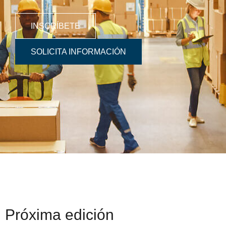
INSCRÍBETE
SOLICITA INFORMACIÓN
Próxima edición