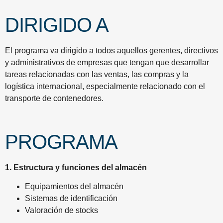
DIRIGIDO A
El programa va dirigido a todos aquellos gerentes, directivos
y administrativos de empresas que tengan que desarrollar
tareas relacionadas con las ventas, las compras y la
logística internacional, especialmente relacionado con el
transporte de contenedores.
PROGRAMA
1. Estructura y funciones del almacén
Equipamientos del almacén
Sistemas de identificación
Valoración de stocks