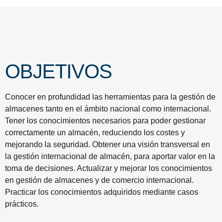
OBJETIVOS
Conocer en profundidad las herramientas para la gestión de
almacenes tanto en el ámbito nacional como internacional.
Tener los conocimientos necesarios para poder gestionar
correctamente un almacén, reduciendo los costes y
mejorando la seguridad. Obtener una visión transversal en
la gestión internacional de almacén, para aportar valor en la
toma de decisiones. Actualizar y mejorar los conocimientos
en gestión de almacenes y de comercio internacional.
Practicar los conocimientos adquiridos mediante casos
prácticos.