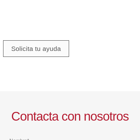
Consulta tu crédito
formativo
Solicita tu ayuda
Contacta con nosotros