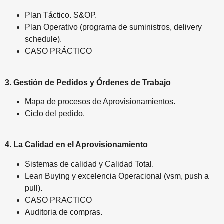
Plan Táctico. S&OP.
Plan Operativo (programa de suministros, delivery
schedule).
CASO PRÁCTICO
3. Gestión de Pedidos y Órdenes de Trabajo
Mapa de procesos de Aprovisionamientos.
Ciclo del pedido.
4. La Calidad en el Aprovisionamiento
Sistemas de calidad y Calidad Total.
Lean Buying y excelencia Operacional (vsm, push a
pull).
CASO PRACTICO
Auditoria de compras.