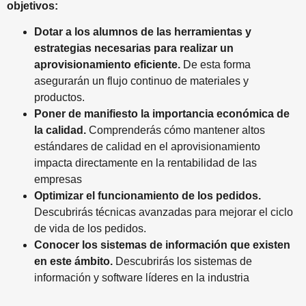
objetivos:
Dotar a los alumnos de las herramientas y
estrategias necesarias para realizar un
aprovisionamiento eficiente.
De esta forma
asegurarán un flujo continuo de materiales y
productos.
Poner de manifiesto la importancia económica de
la calidad.
Comprenderás cómo mantener altos
estándares de calidad en el aprovisionamiento
impacta directamente en la rentabilidad de las
empresas
Optimizar el funcionamiento de los pedidos.
Descubrirás técnicas avanzadas para mejorar el ciclo
de vida de los pedidos.
Conocer los sistemas de información que existen
en este ámbito.
Descubrirás los sistemas de
información y software líderes en la industria