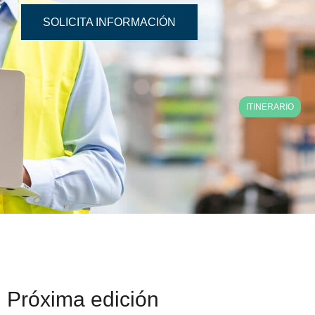
SOLICITA INFORMACIÓN
ITINERARIO
Próxima edición