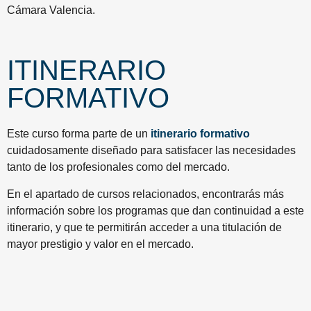
Cámara Valencia.
ITINERARIO
FORMATIVO
Este curso forma parte de un
itinerario formativo
cuidadosamente diseñado para satisfacer las necesidades
tanto de los profesionales como del mercado.
En el apartado de cursos relacionados, encontrarás más
información sobre los programas que dan continuidad a este
itinerario, y que te permitirán acceder a una titulación de
mayor prestigio y valor en el mercado.