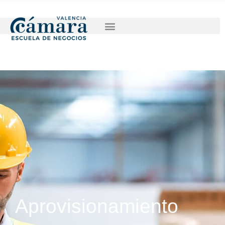
SOLICITA INFORMACIÓN
Aprovisionamiento