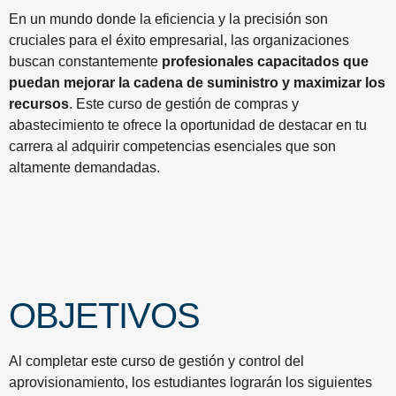
En un mundo donde la eficiencia y la precisión son
cruciales para el éxito empresarial, las organizaciones
buscan constantemente
profesionales capacitados que
puedan mejorar la cadena de suministro y maximizar los
recursos
. Este curso de gestión de compras y
abastecimiento te ofrece la oportunidad de destacar en tu
carrera al adquirir competencias esenciales que son
altamente demandadas.
OBJETIVOS
Al completar este curso de gestión y control del
aprovisionamiento, los estudiantes lograrán los siguientes