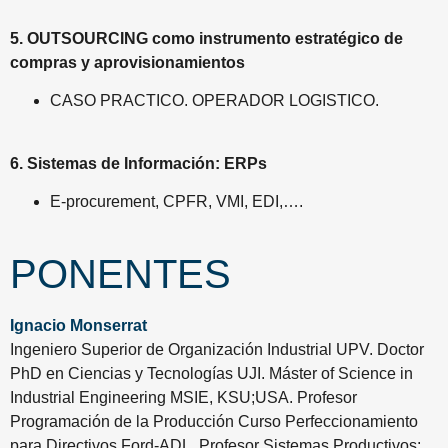
5. OUTSOURCING como instrumento estratégico de
compras y aprovisionamientos
CASO PRACTICO. OPERADOR LOGISTICO.
6. Sistemas de Información: ERPs
E-procurement, CPFR, VMI, EDI,….
PONENTES
Ignacio Monserrat
Ingeniero Superior de Organización Industrial UPV. Doctor
PhD en Ciencias y Tecnologías UJI. Máster of Science in
Industrial Engineering MSIE, KSU;USA. Profesor
Programación de la Producción Curso Perfeccionamiento
para Directivos Ford-ADL. Profesor Sistemas Productivos: