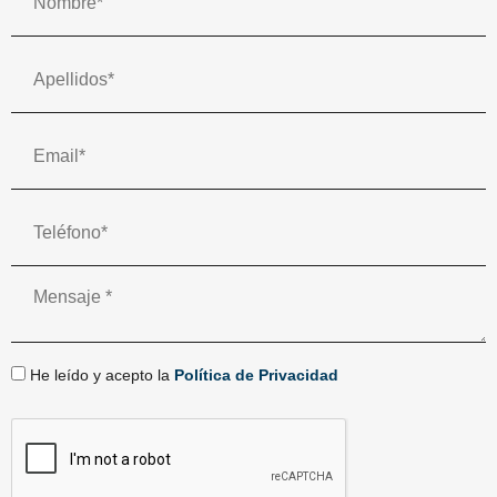
He leído y acepto la
Política de Privacidad