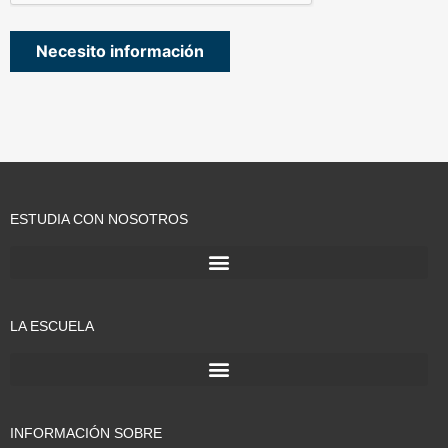
ESTUDIA CON NOSOTROS
LA ESCUELA
INFORMACIÓN SOBRE