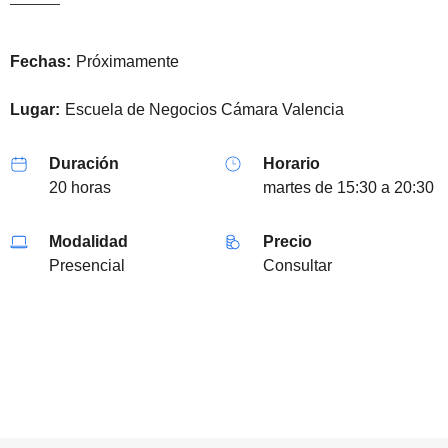
Fechas:
Próximamente
Lugar:
Escuela de Negocios Cámara Valencia
Duración
Horario
20 horas
martes de 15:30 a 20:30
Modalidad
Precio
Presencial
Consultar