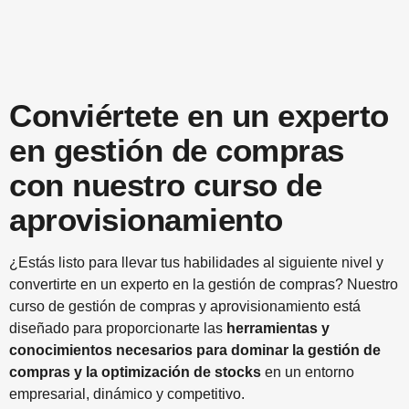
Conviértete en un experto
en gestión de compras
con nuestro curso de
aprovisionamiento
¿Estás listo para llevar tus habilidades al siguiente nivel y
convertirte en un experto en la gestión de compras? Nuestro
curso de gestión de compras y aprovisionamiento está
diseñado para proporcionarte las
herramientas y
conocimientos necesarios para dominar la gestión de
compras y la optimización de stocks
en un entorno
empresarial, dinámico y competitivo.