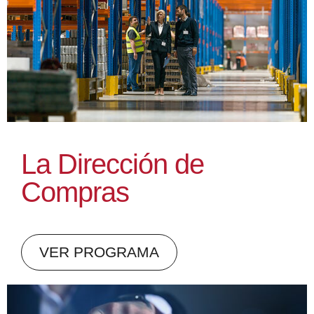
La Dirección de
Compras
VER PROGRAMA