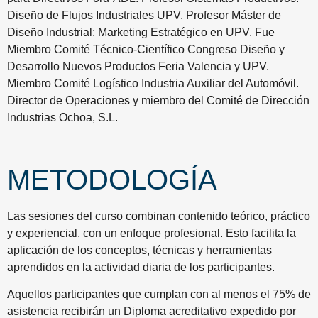
Diseño de Flujos Industriales UPV. Profesor Máster de
Diseño Industrial: Marketing Estratégico en UPV. Fue
Miembro Comité Técnico-Científico Congreso Diseño y
Desarrollo Nuevos Productos Feria Valencia y UPV.
Miembro Comité Logístico Industria Auxiliar del Automóvil.
Director de Operaciones y miembro del Comité de Dirección
Industrias Ochoa, S.L.
METODOLOGÍA
Las sesiones del curso combinan contenido teórico, práctico
y experiencial, con un enfoque profesional. Esto facilita la
aplicación de los conceptos, técnicas y herramientas
aprendidos en la actividad diaria de los participantes.
Aquellos participantes que cumplan con al menos el 75% de
asistencia recibirán un Diploma acreditativo expedido por