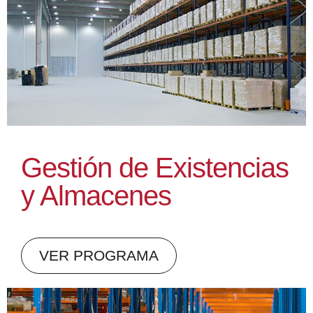
Gestión de Existencias
y Almacenes
VER PROGRAMA