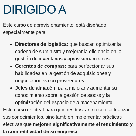
DIRIGIDO A
Este curso de aprovisionamiento, está diseñado
especialmente para:
Directores de logística:
que buscan optimizar la
cadena de suministro y mejorar la eficiencia en la
gestión de inventarios y aprovisionamientos.
Gerentes de compras:
para perfeccionar sus
habilidades en la gestión de adquisiciones y
negociaciones con proveedores.
Jefes de almacén:
para mejorar y aumentar su
conocimiento sobre la gestión de stocks y la
optimización del espacio de almacenamiento.
Este curso es ideal para quienes buscan no solo actualizar
sus conocimientos, sino también implementar prácticas
efectivas que
mejoren significativamente el rendimiento y
la competitividad de su empresa.