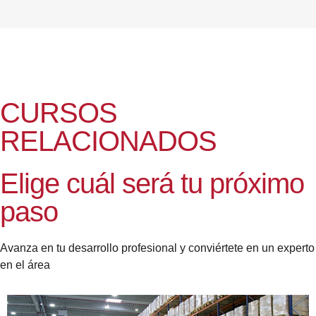
CURSOS
RELACIONADOS
Elige cuál será tu próximo
paso
Avanza en tu desarrollo profesional y conviértete en un experto
en el área