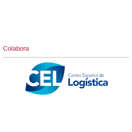
Colabora