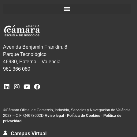
Avenida Benjamín Franklin, 8
Parque Tecnológico
46980, Paterna – Valencia
961 366 080
©Cámara Oficial de Comercio, Industria, Servicios y Navegación de València
2023 – CIF: Q4673002D
Aviso legal
·
Política de Cookies
·
Política de
privacidad
Campus Virtual