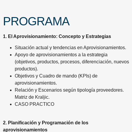
PROGRAMA
1. El Aprovisionamiento: Concepto y Estrategias
Situación actual y tendencias en Aprovisionamientos.
Apoyo de aprovisionamientos a la estrategia
(objetivos, productos, procesos, diferenciación, nuevos
productos).
Objetivos y Cuadro de mando (KPIs) de
aprovisionamientos.
Relación y Escenarios según tipología proveedores.
Matriz de Kraljic.
CASO PRACTICO
2. Planificación y Programación de los
aprovisionamientos